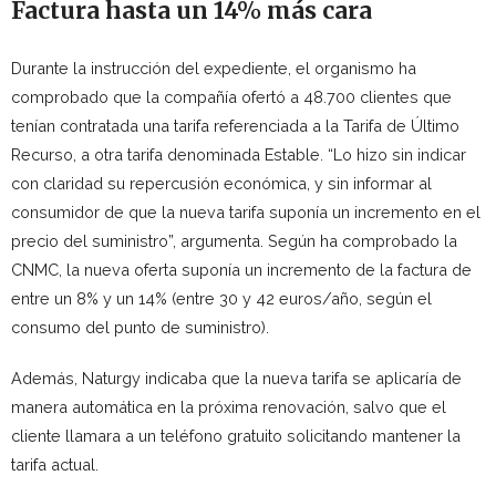
Factura hasta un 14% más cara
Durante la instrucción del expediente, el organismo ha
comprobado que la compañía ofertó a 48.700 clientes que
tenían contratada una tarifa referenciada a la Tarifa de Último
Recurso, a otra tarifa denominada
Estable. “
Lo hizo
sin indicar
con claridad su repercusión económica, y sin informar al
consumidor de que la nueva tarifa suponía un incremento en el
precio del suministro”, argumenta. Según ha comprobado la
CNMC, la nueva oferta suponía un incremento de la factura de
entre un 8% y un 14% (entre 30 y 42 euros/año, según el
consumo del punto de suministro).
Además, Naturgy indicaba que la nueva tarifa se aplicaría de
manera automática en la próxima renovación, salvo que el
cliente llamara a un teléfono gratuito solicitando mantener la
tarifa actual.