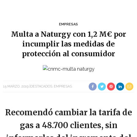
EMPRESAS
Multa a Naturgy con 1,2 M€ por
incumplir las medidas de
protección al consumidor
15 MARZO, 2019
DESTACADOS
EMPRESAS
Recomendó cambiar la tarifa de
gas a 48.700 clientes, sin