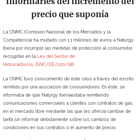
informarles del incremento del
precio que suponía
La CNMC (Comisión Nacional de los Mercados y la
Competencia) ha multado con 1,1 millones de euros a Naturgy
Iberia por incumplir las medidas de protección al consumidor,
recogidas en la
Ley del Sector de
Hidrocarburos
, (
SNC/DE/020/18
).
La CNMC tuvo conocimiento de este caso a través del escrito
remitido por una asociación de consumidores. En éste, se
informaba de que Naturgy Iberiaestaba remitiendo
comunicaciones comerciales a clientes con contratos de gas
en el mercado libre mediante las que les ofrecía cambiar de
tarifa sin informar debidamente sobre los cambios de
condiciones en sus contratos o el aumento de precio.