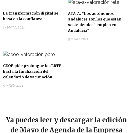
La transformación digital se
ATA-A: “Los autónomos
basa en la confianza
andaluces son los que están
sosteniendo el empleo en
15 MAYO, 2021
Andalucía”
5 MAYO, 2021
CEOE pide prolongar los ERTE
hasta la finalización del
calendario de vacunación
5 MAYO, 2021
Ya puedes leer y descargar la edición
de Mayo de Agenda de la Empresa