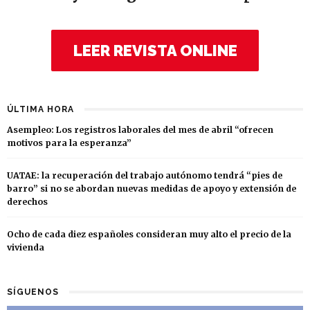
LEER REVISTA ONLINE
ÚLTIMA HORA
Asempleo: Los registros laborales del mes de abril “ofrecen
motivos para la esperanza”
UATAE: la recuperación del trabajo autónomo tendrá “pies de
barro” si no se abordan nuevas medidas de apoyo y extensión de
derechos
Ocho de cada diez españoles consideran muy alto el precio de la
vivienda
SÍGUENOS