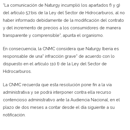
“La comunicación de Naturgy incumplió los apartados f) y g)
del artículo 57.bis de la Ley del Sector de Hidrocarburos, al no
haber informado debidamente de la modificación del contrato
y del incremento de precios a los consumidores de manera
transparente y comprensible”, apunta el organismo.
En consecuencia, la CNMC considera que Naturgy Iberia es
responsable de una” infracción grave” de acuerdo con lo
dispuesto en el artículo 110 t) de la Ley del Sector de
Hidrocarburos.
La CNMC recuerda que esta resolución pone fin a la vía
administrativa y se podrá interponer contra ella recurso
contencioso administrativo ante la Audiencia Nacional, en el
plazo de dos meses a contar desde el día siguiente a su
notificación.