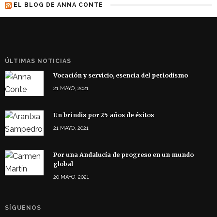
EL BLOG DE ANNA CONTE
ÚLTIMAS NOTICIAS
Vocación y servicio, esencia del periodismo
21 MAYO, 2021
Un brindis por 25 años de éxitos
21 MAYO, 2021
Por una Andalucía de progreso en un mundo
global
20 MAYO, 2021
SÍGUENOS