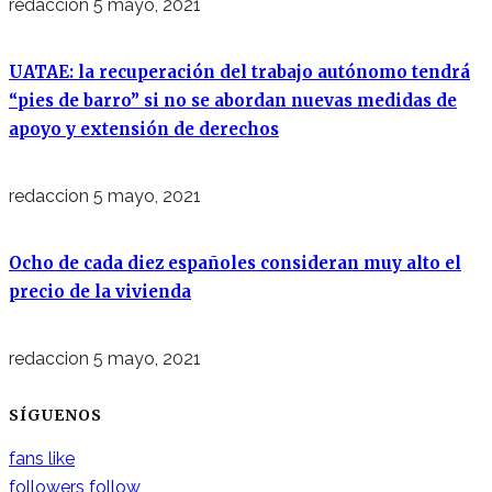
redaccion
5 mayo, 2021
UATAE: la recuperación del trabajo autónomo tendrá
“pies de barro” si no se abordan nuevas medidas de
apoyo y extensión de derechos
redaccion
5 mayo, 2021
Ocho de cada diez españoles consideran muy alto el
precio de la vivienda
redaccion
5 mayo, 2021
SÍGUENOS
fans
like
followers
follow