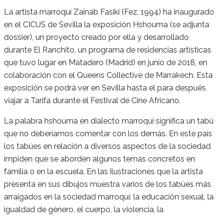
La artista marroquí Zainab Fasiki (Fez, 1994) ha inaugurado
en el CICUS de Sevilla la exposición Hshouma (se adjunta
dossier), un proyecto creado por ella y desarrollado
durante El Ranchito, un programa de residencias artísticas
que tuvo lugar en Matadero (Madrid) en junio de 2018, en
colaboración con el Queens Collective de Marrakech. Esta
exposición se podrá ver en Sevilla hasta el para después
viajar a Tarifa durante el Festival de Cine Africano.
La palabra hshouma en dialecto marroquí significa un tabú
que no deberíamos comentar con los demás. En este país
los tabúes en relación a diversos aspectos de la sociedad
impiden que se aborden algunos temas concretos en
familia o en la escuela. En las ilustraciones que la artista
presenta en sus dibujos muestra varios de los tabúes más
arraigados en la sociedad marroquí: la educación sexual, la
igualdad de género, el cuerpo, la violencia, la