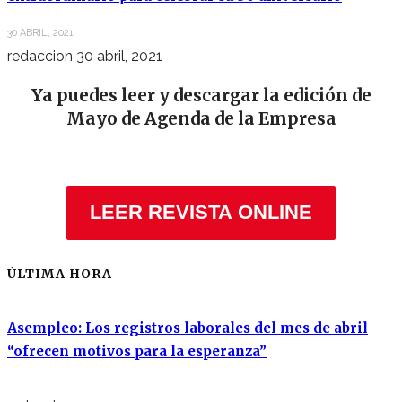
30 ABRIL, 2021
redaccion
30 abril, 2021
Ya puedes leer y descargar la edición de
Mayo de Agenda de la Empresa
LEER REVISTA ONLINE
ÚLTIMA HORA
Asempleo: Los registros laborales del mes de abril
“ofrecen motivos para la esperanza”