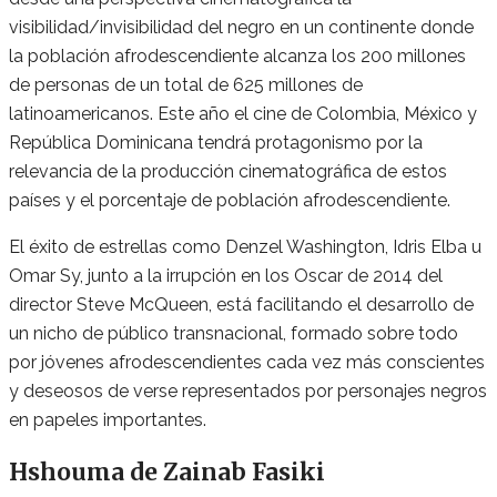
visibilidad/invisibilidad del negro en un continente donde
la población afrodescendiente alcanza los 200 millones
de personas de un total de 625 millones de
latinoamericanos. Este año el cine de Colombia, México y
República Dominicana tendrá protagonismo por la
relevancia de la producción cinematográfica de estos
países y el porcentaje de población afrodescendiente.
El éxito de estrellas como Denzel Washington, Idris Elba u
Omar Sy, junto a la irrupción en los Oscar de 2014 del
director Steve McQueen, está facilitando el desarrollo de
un nicho de público transnacional, formado sobre todo
por jóvenes afrodescendientes cada vez más conscientes
y deseosos de verse representados por personajes negros
en papeles importantes.
Hshouma de Zainab Fasiki