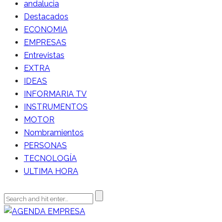
andalucia
Destacados
ECONOMIA
EMPRESAS
Entrevistas
EXTRA
IDEAS
INFORMARIA TV
INSTRUMENTOS
MOTOR
Nombramientos
PERSONAS
TECNOLOGÍA
ULTIMA HORA