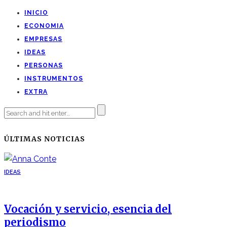
INICIO
ECONOMIA
EMPRESAS
IDEAS
PERSONAS
INSTRUMENTOS
EXTRA
ÚLTIMAS NOTICIAS
IDEAS
Vocación y servicio, esencia del
periodismo