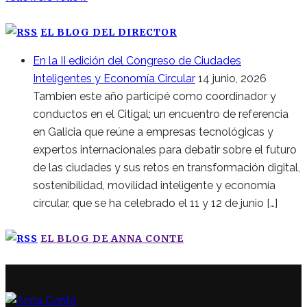
EL BLOG DEL DIRECTOR
En la II edición del Congreso de Ciudades
Inteligentes y Economía Circular
14 junio, 2026
Tambien este año participé como coordinador y
conductos en el Citigal; un encuentro de referencia
en Galicia que reúne a empresas tecnológicas y
expertos internacionales para debatir sobre el futuro
de las ciudades y sus retos en transformación digital,
sostenibilidad, movilidad inteligente y economía
circular, que se ha celebrado el 11 y 12 de junio […]
EL BLOG DE ANNA CONTE
ÚLTIMAS NOTICIAS