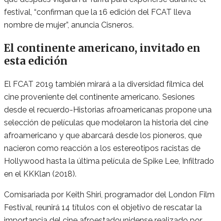
festival, “confirman que la 16 edición del FCAT lleva
nombre de mujer”, anuncia Cisneros.
El continente americano, invitado en
esta edición
El FCAT 2019 también mirará a la diversidad fílmica del
cine proveniente del continente americano. Sesiones
desde el recuerdo-Historias afroamericanas propone una
selección de películas que modelaron la historia del cine
afroamericano y que abarcará desde los pioneros, que
nacieron como reacción a los estereotipos racistas de
Hollywood hasta la última película de Spike Lee, Infiltrado
en el KKKlan (2018).
Comisariada por Keith Shiri, programador del London Film
Festival, reunirá 14 títulos con el objetivo de rescatar la
importancia del cine afroestadounidense realizado por