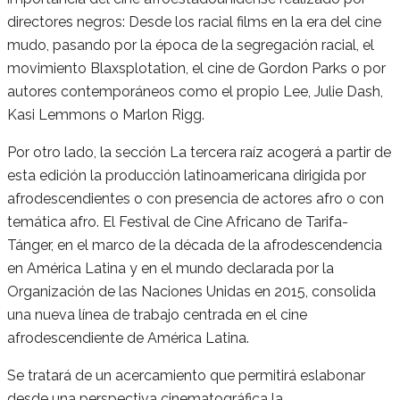
directores negros: Desde los racial films en la era del cine
mudo, pasando por la época de la segregación racial, el
movimiento Blaxsplotation, el cine de Gordon Parks o por
autores contemporáneos como el propio Lee, Julie Dash,
Kasi Lemmons o Marlon Rigg.
Por otro lado, la sección La tercera raíz acogerá a partir de
esta edición la producción latinoamericana dirigida por
afrodescendientes o con presencia de actores afro o con
temática afro. El Festival de Cine Africano de Tarifa-
Tánger, en el marco de la década de la afrodescendencia
en América Latina y en el mundo declarada por la
Organización de las Naciones Unidas en 2015, consolida
una nueva línea de trabajo centrada en el cine
afrodescendiente de América Latina.
Se tratará de un acercamiento que permitirá eslabonar
desde una perspectiva cinematográfica la