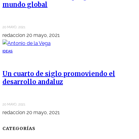
mundo global
20 MAYO, 2021
redaccion
20 mayo, 2021
IDEAS
Un cuarto de siglo promoviendo el
desarrollo andaluz
20 MAYO, 2021
redaccion
20 mayo, 2021
CATEGORÍAS