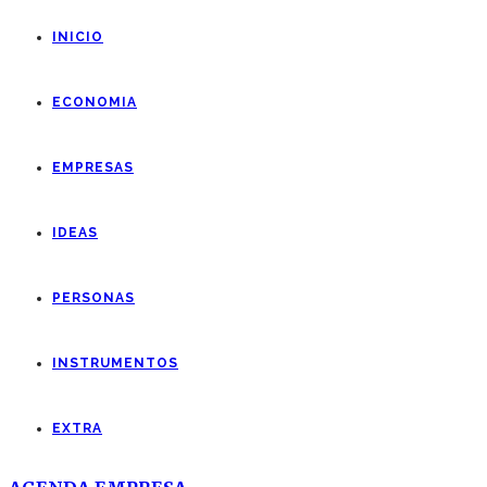
INICIO
ECONOMIA
EMPRESAS
IDEAS
PERSONAS
INSTRUMENTOS
EXTRA