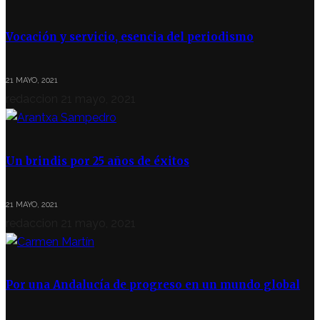
Vocación y servicio, esencia del periodismo
21 MAYO, 2021
redaccion
21 mayo, 2021
Un brindis por 25 años de éxitos
21 MAYO, 2021
redaccion
21 mayo, 2021
Por una Andalucía de progreso en un mundo global