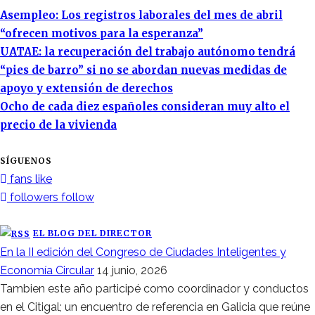
Asempleo: Los registros laborales del mes de abril
“ofrecen motivos para la esperanza”
UATAE: la recuperación del trabajo autónomo tendrá
“pies de barro” si no se abordan nuevas medidas de
apoyo y extensión de derechos
Ocho de cada diez españoles consideran muy alto el
precio de la vivienda
SÍGUENOS
fans
like
followers
follow
EL BLOG DEL DIRECTOR
En la II edición del Congreso de Ciudades Inteligentes y
Economía Circular
14 junio, 2026
Tambien este año participé como coordinador y conductos
en el Citigal; un encuentro de referencia en Galicia que reúne