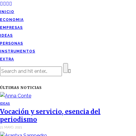
INICIO
ECONOMIA
EMPRESAS
IDEAS
PERSONAS
INSTRUMENTOS
EXTRA
ÚLTIMAS NOTICIAS
IDEAS
Vocación y servicio, esencia del
periodismo
21 MAYO, 2021