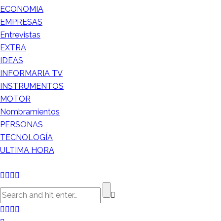
ECONOMIA
EMPRESAS
Entrevistas
EXTRA
IDEAS
INFORMARIA TV
INSTRUMENTOS
MOTOR
Nombramientos
PERSONAS
TECNOLOGÍA
ULTIMA HORA