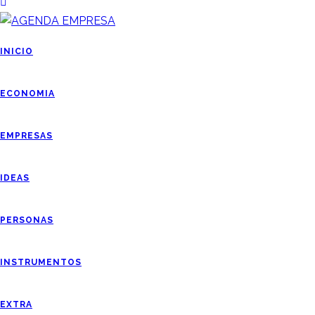
INICIO
ECONOMIA
EMPRESAS
IDEAS
PERSONAS
INSTRUMENTOS
EXTRA