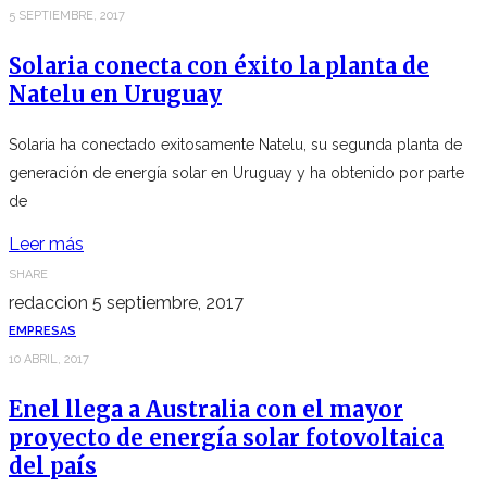
5 SEPTIEMBRE, 2017
Solaria conecta con éxito la planta de
Natelu en Uruguay
Solaria ha conectado exitosamente Natelu, su segunda planta de
generación de energía solar en Uruguay y ha obtenido por parte
de
Leer más
SHARE
redaccion
5 septiembre, 2017
EMPRESAS
10 ABRIL, 2017
Enel llega a Australia con el mayor
proyecto de energía solar fotovoltaica
del país