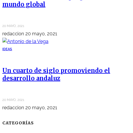
mundo global
20 MAYO, 2021
redaccion
20 mayo, 2021
IDEAS
Un cuarto de siglo promoviendo el
desarrollo andaluz
20 MAYO, 2021
redaccion
20 mayo, 2021
CATEGORÍAS