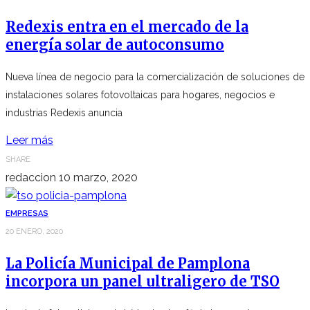
Redexis entra en el mercado de la
energía solar de autoconsumo
Nueva línea de negocio para la comercialización de soluciones de
instalaciones solares fotovoltaicas para hogares, negocios e
industrias Redexis anuncia
Leer más
SHARE
redaccion
10 marzo, 2020
EMPRESAS
20 ENERO, 2020
La Policía Municipal de Pamplona
incorpora un panel ultraligero de TSO