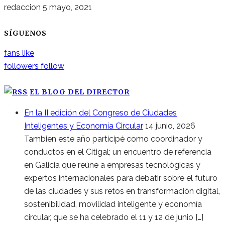
redaccion
5 mayo, 2021
SÍGUENOS
fans
like
followers
follow
EL BLOG DEL DIRECTOR
En la II edición del Congreso de Ciudades
Inteligentes y Economía Circular
14 junio, 2026
Tambien este año participé como coordinador y
conductos en el Citigal; un encuentro de referencia
en Galicia que reúne a empresas tecnológicas y
expertos internacionales para debatir sobre el futuro
de las ciudades y sus retos en transformación digital,
sostenibilidad, movilidad inteligente y economía
circular, que se ha celebrado el 11 y 12 de junio […]