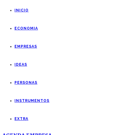
INICIO
ECONOMIA
EMPRESAS
IDEAS
PERSONAS
INSTRUMENTOS
EXTRA