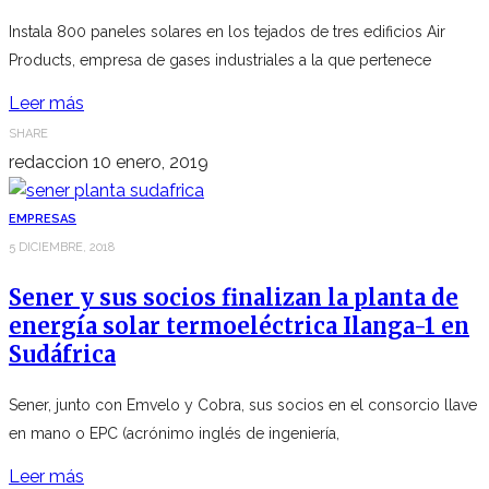
Instala 800 paneles solares en los tejados de tres edificios Air
Products, empresa de gases industriales a la que pertenece
Leer más
SHARE
redaccion
10 enero, 2019
EMPRESAS
5 DICIEMBRE, 2018
Sener y sus socios finalizan la planta de
energía solar termoeléctrica Ilanga-1 en
Sudáfrica
Sener, junto con Emvelo y Cobra, sus socios en el consorcio llave
en mano o EPC (acrónimo inglés de ingeniería,
Leer más