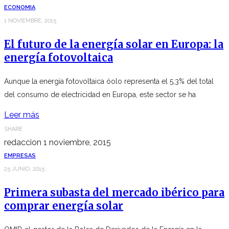
ECONOMIA
1 NOVIEMBRE, 2015
El futuro de la energía solar en Europa: la
energía fotovoltaica
Aunque la energía fotovoltaica óolo representa el 5,3% del total
del consumo de electricidad en Europa, este sector se ha
Leer más
SHARE
redaccion
1 noviembre, 2015
EMPRESAS
25 JUNIO, 2015
Primera subasta del mercado ibérico para
comprar energía solar