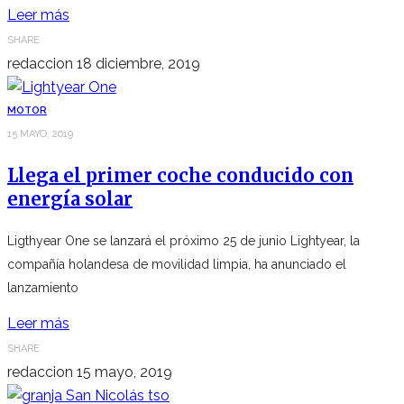
Leer más
SHARE
redaccion
18 diciembre, 2019
MOTOR
15 MAYO, 2019
Llega el primer coche conducido con
energía solar
Ligthyear One se lanzará el próximo 25 de junio Lightyear, la
compañía holandesa de movilidad limpia, ha anunciado el
lanzamiento
Leer más
SHARE
redaccion
15 mayo, 2019