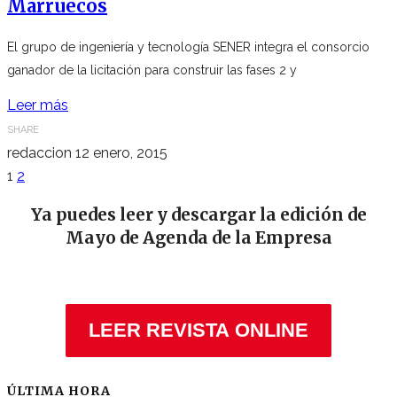
Marruecos
El grupo de ingeniería y tecnología SENER integra el consorcio
ganador de la licitación para construir las fases 2 y
Leer más
SHARE
redaccion
12 enero, 2015
1
2
Ya puedes leer y descargar la edición de
Mayo de Agenda de la Empresa
LEER REVISTA ONLINE
ÚLTIMA HORA