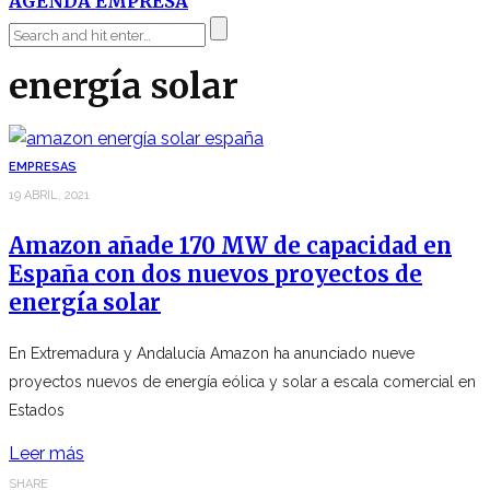
AGENDA EMPRESA
energía solar
EMPRESAS
19 ABRIL, 2021
Amazon añade 170 MW de capacidad en
España con dos nuevos proyectos de
energía solar
En Extremadura y Andalucía Amazon ha anunciado nueve
proyectos nuevos de energía eólica y solar a escala comercial en
Estados
Leer más
SHARE