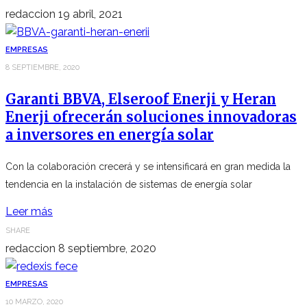
redaccion
19 abril, 2021
EMPRESAS
8 SEPTIEMBRE, 2020
Garanti BBVA, Elseroof Enerji y Heran
Enerji ofrecerán soluciones innovadoras
a inversores en energía solar
Con la colaboración crecerá y se intensificará en gran medida la
tendencia en la instalación de sistemas de energía solar
Leer más
SHARE
redaccion
8 septiembre, 2020
EMPRESAS
10 MARZO, 2020