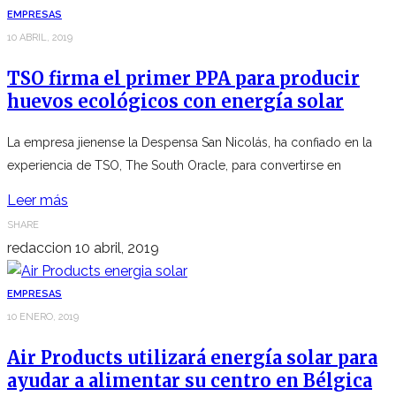
EMPRESAS
10 ABRIL, 2019
TSO firma el primer PPA para producir
huevos ecológicos con energía solar
La empresa jienense la Despensa San Nicolás, ha confiado en la
experiencia de TSO, The South Oracle, para convertirse en
Leer más
SHARE
redaccion
10 abril, 2019
EMPRESAS
10 ENERO, 2019
Air Products utilizará energía solar para
ayudar a alimentar su centro en Bélgica