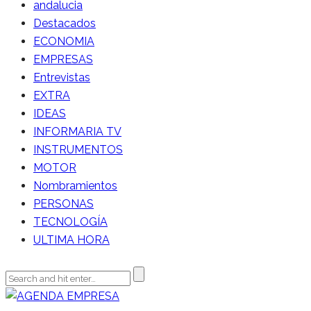
andalucia
Destacados
ECONOMIA
EMPRESAS
Entrevistas
EXTRA
IDEAS
INFORMARIA TV
INSTRUMENTOS
MOTOR
Nombramientos
PERSONAS
TECNOLOGÍA
ULTIMA HORA