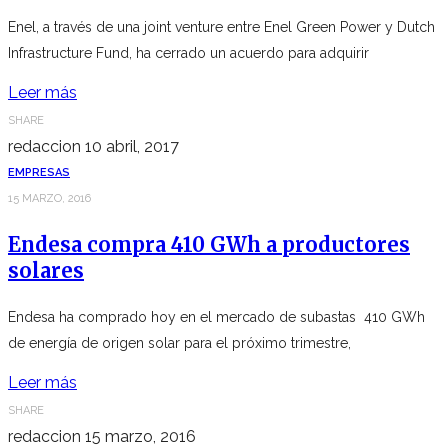
Enel, a través de una joint venture entre Enel Green Power y Dutch
Infrastructure Fund, ha cerrado un acuerdo para adquirir
Leer más
SHARE
redaccion
10 abril, 2017
EMPRESAS
15 MARZO, 2016
Endesa compra 410 GWh a productores
solares
Endesa ha comprado hoy en el mercado de subastas 410 GWh
de energía de origen solar para el próximo trimestre,
Leer más
SHARE
redaccion
15 marzo, 2016