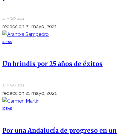
21 MAYO, 2021
redaccion
21 mayo, 2021
IDEAS
Un brindis por 25 años de éxitos
21 MAYO, 2021
redaccion
21 mayo, 2021
IDEAS
Por una Andalucía de progreso en un