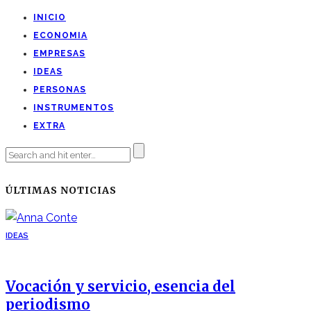
INICIO
ECONOMIA
EMPRESAS
IDEAS
PERSONAS
INSTRUMENTOS
EXTRA
ÚLTIMAS NOTICIAS
IDEAS
Vocación y servicio, esencia del
periodismo