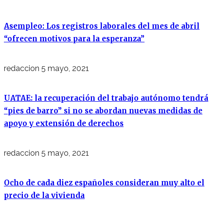
Asempleo: Los registros laborales del mes de abril
“ofrecen motivos para la esperanza”
redaccion
5 mayo, 2021
UATAE: la recuperación del trabajo autónomo tendrá
“pies de barro” si no se abordan nuevas medidas de
apoyo y extensión de derechos
redaccion
5 mayo, 2021
Ocho de cada diez españoles consideran muy alto el
precio de la vivienda