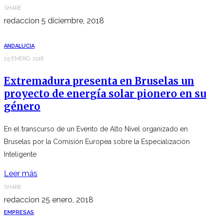
SHARE
redaccion
5 diciembre, 2018
ANDALUCIA
25 ENERO, 2018
Extremadura presenta en Bruselas un
proyecto de energía solar pionero en su
género
En el transcurso de un Evento de Alto Nivel organizado en
Bruselas por la Comisión Europea sobre la Especialización
Inteligente
Leer más
SHARE
redaccion
25 enero, 2018
EMPRESAS