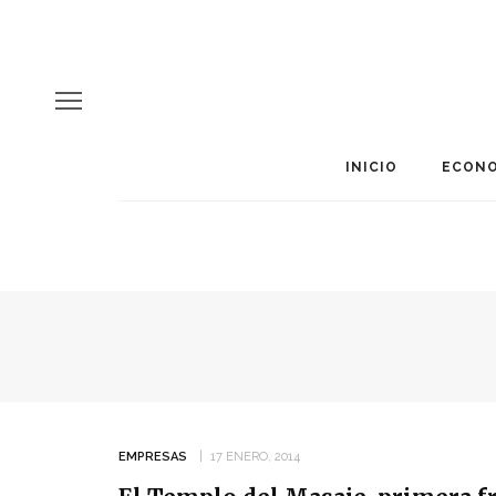
INICIO
ECONO
EMPRESAS
17 ENERO, 2014