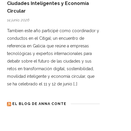
Ciudades Inteligentes y Economía
Circular
14 junio, 2026
Tambien este año participé como coordinador y
conductos en el Citigal; un encuentro de
referencia en Galicia que reúne a empresas
tecnológicas y expertos internacionales para
debatir sobre el futuro de las ciudades y sus
retos en transformación digital, sostenibilidad,
movilidad inteligente y economía circular, que
se ha celebrado el 11 y 12 de junio […]
EL BLOG DE ANNA CONTE