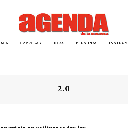
MIA
EMPRESAS
IDEAS
PERSONAS
INSTRU
2.0