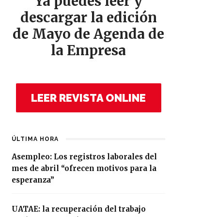
Ya puedes leer y
descargar la edición
de Mayo de Agenda de
la Empresa
LEER REVISTA ONLINE
ÚLTIMA HORA
Asempleo: Los registros laborales del
mes de abril “ofrecen motivos para la
esperanza”
UATAE: la recuperación del trabajo