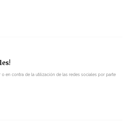
les!
 en contra de la utilización de las redes sociales por parte