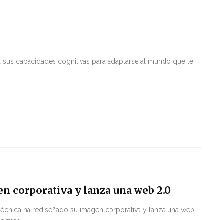
la sus capacidades cognitivas para adaptarse al mundo que le
 corporativa y lanza una web 2.0
écnica ha rediseñado su imagen corporativa y lanza una web