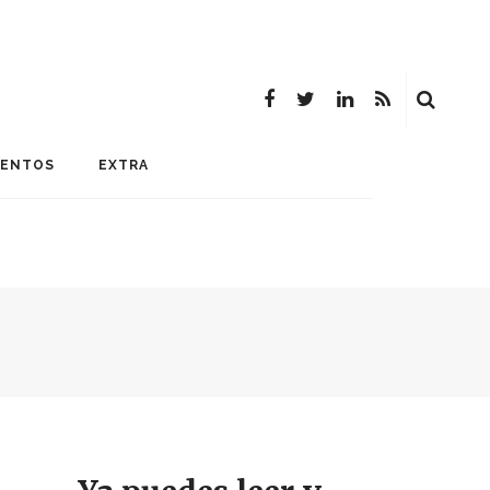
MENTOS
EXTRA