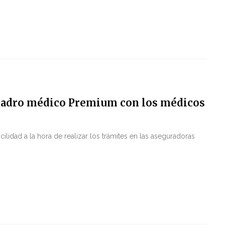
cuadro médico Premium con los médicos
cilidad a la hora de realizar los trámites en las aseguradoras