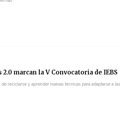
bermas
 2.0 marcan la V Convocatoria de IEBS
 de reciclarse y aprender nuevas técnicas para adaptarse a las