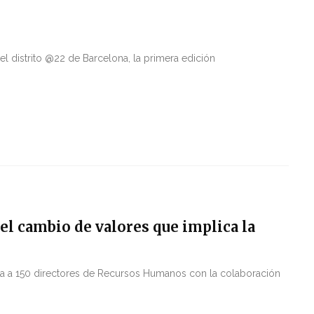
el distrito @22 de Barcelona, la primera edición
l cambio de valores que implica la
a a 150 directores de Recursos Humanos con la colaboración