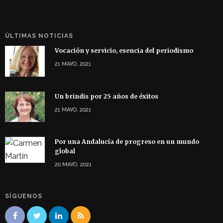
ÚLTIMAS NOTICIAS
Vocación y servicio, esencia del periodismo
21 MAYO, 2021
Un brindis por 25 años de éxitos
21 MAYO, 2021
Por una Andalucía de progreso en un mundo
global
20 MAYO, 2021
SÍGUENOS