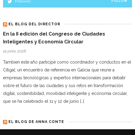
Followers
FOLLOW
EL BLOG DEL DIRECTOR
En la II edición del Congreso de Ciudades
Inteligentes y Economía Circular
14 junio, 2026
Tambien este año participé como coordinador y conductos en el
Citigal; un encuentro de referencia en Galicia que reúne a
empresas tecnológicas y expertos internacionales para debatir
sobre el futuro de las ciudades y sus retos en transformación
digital, sostenibilidad, movilidad inteligente y economía circular,
que se ha celebrado el 11 y 12 de junio […]
EL BLOG DE ANNA CONTE