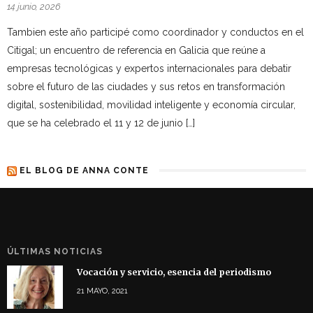
14 junio, 2026
Tambien este año participé como coordinador y conductos en el
Citigal; un encuentro de referencia en Galicia que reúne a
empresas tecnológicas y expertos internacionales para debatir
sobre el futuro de las ciudades y sus retos en transformación
digital, sostenibilidad, movilidad inteligente y economía circular,
que se ha celebrado el 11 y 12 de junio […]
EL BLOG DE ANNA CONTE
ÚLTIMAS NOTICIAS
Vocación y servicio, esencia del periodismo
21 MAYO, 2021