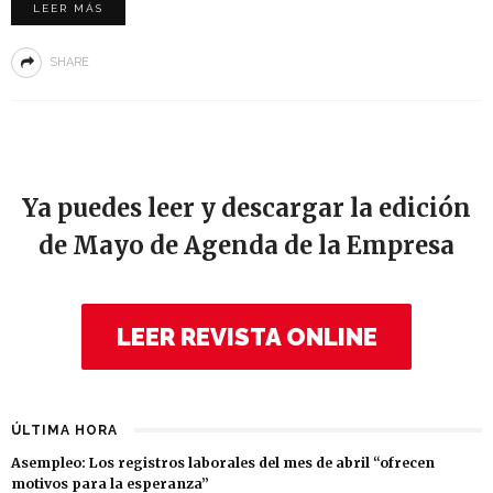
LEER MÁS
SHARE
Ya puedes leer y descargar la edición
de Mayo de Agenda de la Empresa
LEER REVISTA ONLINE
ÚLTIMA HORA
Asempleo: Los registros laborales del mes de abril “ofrecen
motivos para la esperanza”