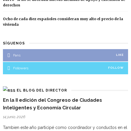
derechos
Ocho de cada diez españoles consideran muy alto el precio de la
vivienda
SÍGUENOS
Fans
LIKE
Followers
FOLLOW
EL BLOG DEL DIRECTOR
En la II edición del Congreso de Ciudades
Inteligentes y Economía Circular
14 junio, 2026
Tambien este año participé como coordinador y conductos en el