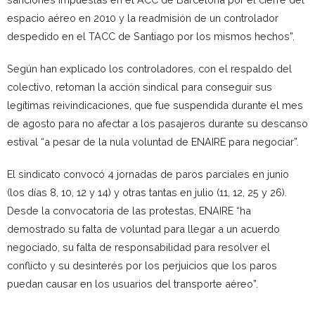
espacio aéreo en 2010 y la readmisión de un controlador
despedido en el TACC de Santiago por los mismos hechos”.
Según han explicado los controladores, con el respaldo del
colectivo, retoman la acción sindical para conseguir sus
legítimas reivindicaciones, que fue suspendida durante el mes
de agosto para no afectar a los pasajeros durante su descanso
estival “a pesar de la nula voluntad de ENAIRE para negociar”.
El sindicato convocó 4 jornadas de paros parciales en junio
(los días 8, 10, 12 y 14) y otras tantas en julio (11, 12, 25 y 26).
Desde la convocatoria de las protestas, ENAIRE “ha
demostrado su falta de voluntad para llegar a un acuerdo
negociado, su falta de responsabilidad para resolver el
conflicto y su desinterés por los perjuicios que los paros
puedan causar en los usuarios del transporte aéreo”.