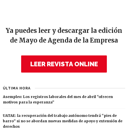
Ya puedes leer y descargar la edición
de Mayo de Agenda de la Empresa
LEER REVISTA ONLINE
ÚLTIMA HORA
Asempleo: Los registros laborales del mes de abril “ofrecen
motivos para la esperanza”
UATAE: la recuperación del trabajo autónomo tendrá “pies de
barro” si no se abordan nuevas medidas de apoyo y extensión de
derechos