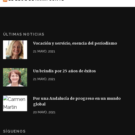
ÚLTIMAS NOTICIAS
Vocación y servicio, esencia del periodismo
21 MAYO, 2021
Un brindis por 25 años de éxitos
21 MAYO, 2021
Por una Andalucía de progreso en un mundo
global
20 MAYO, 2021
SÍGUENOS