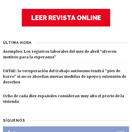
LEER REVISTA ONLINE
ÚLTIMA HORA
Asempleo: Los registros laborales del mes de abril “ofrecen
motivos para la esperanza”
UATAE: la recuperación del trabajo autónomo tendrá “pies de
barro” si no se abordan nuevas medidas de apoyo y extensión de
derechos
Ocho de cada diez españoles consideran muy alto el precio de la
vivienda
SÍGUENOS