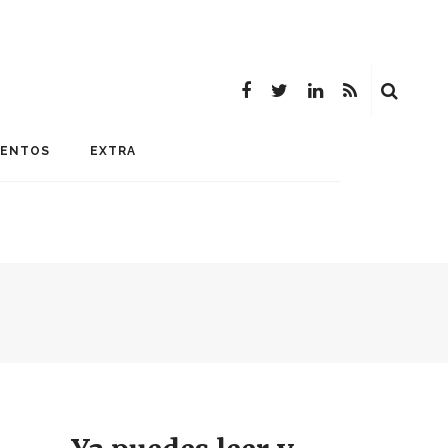
MENTOS
EXTRA