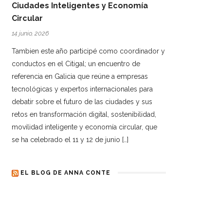
Ciudades Inteligentes y Economía
Circular
14 junio, 2026
Tambien este año participé como coordinador y
conductos en el Citigal; un encuentro de
referencia en Galicia que reúne a empresas
tecnológicas y expertos internacionales para
debatir sobre el futuro de las ciudades y sus
retos en transformación digital, sostenibilidad,
movilidad inteligente y economía circular, que
se ha celebrado el 11 y 12 de junio […]
EL BLOG DE ANNA CONTE