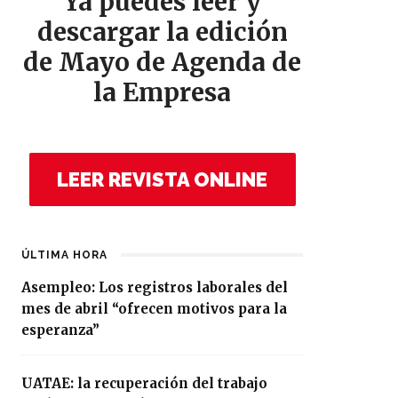
Ya puedes leer y
descargar la edición
de Mayo de Agenda de
la Empresa
LEER REVISTA ONLINE
ÚLTIMA HORA
Asempleo: Los registros laborales del
mes de abril “ofrecen motivos para la
esperanza”
UATAE: la recuperación del trabajo