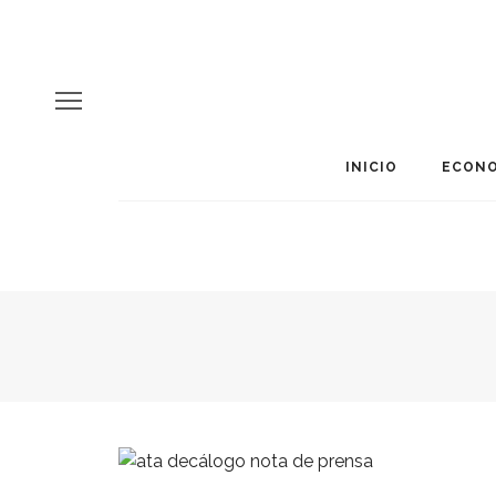
INICIO
ECONO