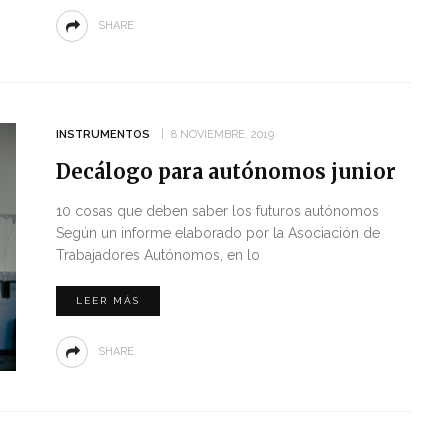
SHARE
INSTRUMENTOS
8 NOVIEMBRE, 2019
Decálogo para autónomos junior
10 cosas que deben saber los futuros autónomos
Según un informe elaborado por la Asociación de
Trabajadores Autónomos, en lo
LEER MÁS
SHARE