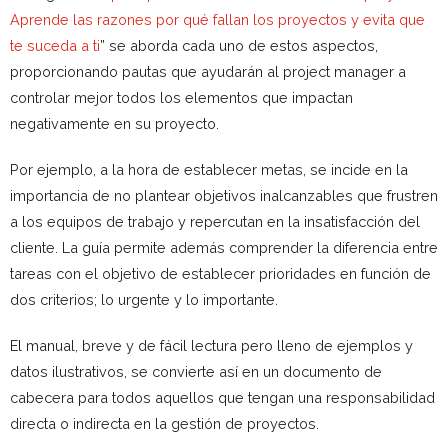
Aprende las razones por qué fallan los proyectos y evita que
te suceda a ti
” se aborda cada uno de estos aspectos,
proporcionando pautas que ayudarán al project manager a
controlar mejor todos los elementos que impactan
negativamente en su proyecto.
Por ejemplo, a la hora de establecer metas, se incide en la
importancia de no plantear objetivos inalcanzables que frustren
a los equipos de trabajo y repercutan en la insatisfacción del
cliente. La guía permite además comprender la diferencia entre
tareas con el objetivo de establecer prioridades en función de
dos criterios; lo urgente y lo importante.
El manual, breve y de fácil lectura pero lleno de ejemplos y
datos ilustrativos, se convierte así en un documento de
cabecera para todos aquellos que tengan una responsabilidad
directa o indirecta en la gestión de proyectos.