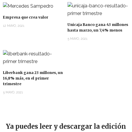
Empresa que crea valor
Unicaja Banco gana 43 millones
12 MAYO, 2021
hasta marzo, un 7,4% menos
5 MAYO, 2021
Liberbank gana 23 millones, un
16,8% más, en el primer
trimestre
5 MAYO, 2021
Ya puedes leer y descargar la edición