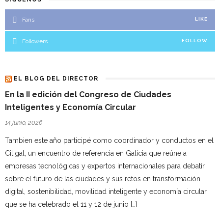
Fans
LIKE
Followers
FOLLOW
EL BLOG DEL DIRECTOR
En la II edición del Congreso de Ciudades
Inteligentes y Economía Circular
14 junio, 2026
Tambien este año participé como coordinador y conductos en el
Citigal; un encuentro de referencia en Galicia que reúne a
empresas tecnológicas y expertos internacionales para debatir
sobre el futuro de las ciudades y sus retos en transformación
digital, sostenibilidad, movilidad inteligente y economía circular,
que se ha celebrado el 11 y 12 de junio […]