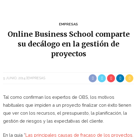
EMPRESAS
Online Business School comparte
su decálogo en la gestión de
proyectos
5 JUNIO, 2014
EMPRESAS
Tal como confirman los expertos de OBS, los motivos
habituales que impiden a un proyecto finalizar con éxito tienen
que ver con los recursos, el presupuesto, la planificación, la
gestión de riesgos y las expectativas del cliente.
En la guía “
Las principales causas de fracaso de los proyectos.