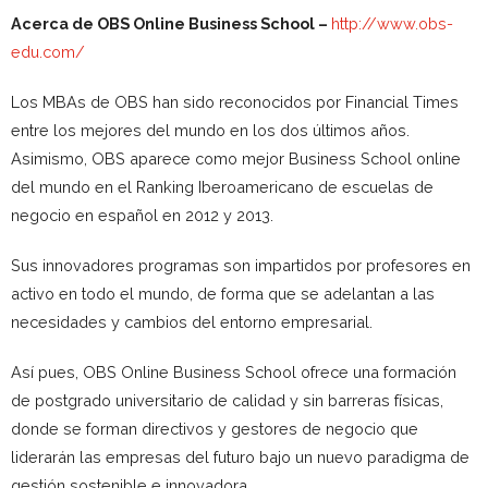
Acerca de OBS Online Business School –
http://www.obs-
edu.com/
Los MBAs de OBS han sido reconocidos por Financial Times
entre los mejores del mundo en los dos últimos años.
Asimismo, OBS aparece como mejor Business School online
del mundo en el Ranking Iberoamericano de escuelas de
negocio en español en 2012 y 2013.
Sus innovadores programas son impartidos por profesores en
activo en todo el mundo, de forma que se adelantan a las
necesidades y cambios del entorno empresarial.
Así pues, OBS Online Business School ofrece una formación
de postgrado universitario de calidad y sin barreras físicas,
donde se forman directivos y gestores de negocio que
liderarán las empresas del futuro bajo un nuevo paradigma de
gestión sostenible e innovadora.