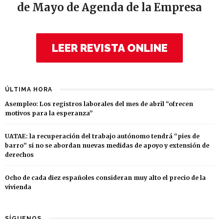
de Mayo de Agenda de la Empresa
LEER REVISTA ONLINE
ÚLTIMA HORA
Asempleo: Los registros laborales del mes de abril “ofrecen
motivos para la esperanza”
UATAE: la recuperación del trabajo autónomo tendrá “pies de
barro” si no se abordan nuevas medidas de apoyo y extensión de
derechos
Ocho de cada diez españoles consideran muy alto el precio de la
vivienda
SÍGUENOS