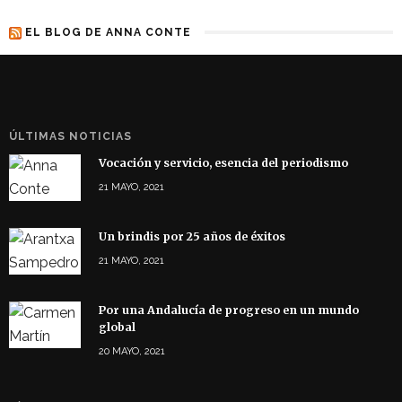
EL BLOG DE ANNA CONTE
ÚLTIMAS NOTICIAS
Vocación y servicio, esencia del periodismo
21 MAYO, 2021
Un brindis por 25 años de éxitos
21 MAYO, 2021
Por una Andalucía de progreso en un mundo
global
20 MAYO, 2021