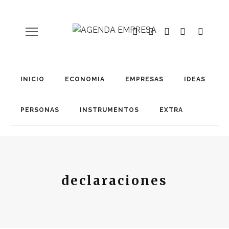
INICIO
ECONOMIA
EMPRESAS
IDEAS
PERSONAS
INSTRUMENTOS
EXTRA
declaraciones