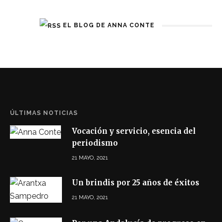
EL BLOG DE ANNA CONTE
ÚLTIMAS NOTICIAS
Vocación y servicio, esencia del
periodismo
21 MAYO, 2021
Un brindis por 25 años de éxitos
21 MAYO, 2021