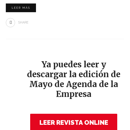
LEER MÁS
SHARE
Ya puedes leer y
descargar la edición de
Mayo de Agenda de la
Empresa
LEER REVISTA ONLINE