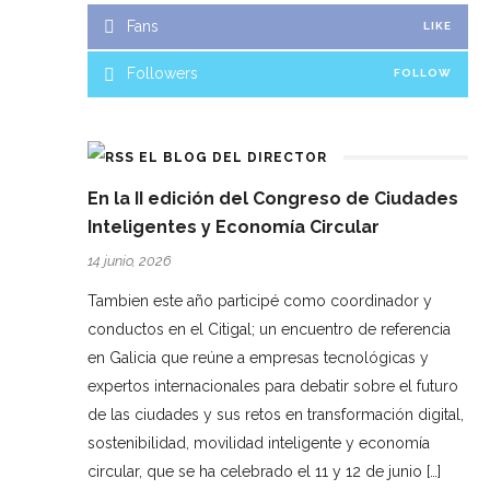
Fans
LIKE
Followers
FOLLOW
EL BLOG DEL DIRECTOR
En la II edición del Congreso de Ciudades
Inteligentes y Economía Circular
14 junio, 2026
Tambien este año participé como coordinador y
conductos en el Citigal; un encuentro de referencia
en Galicia que reúne a empresas tecnológicas y
expertos internacionales para debatir sobre el futuro
de las ciudades y sus retos en transformación digital,
sostenibilidad, movilidad inteligente y economía
circular, que se ha celebrado el 11 y 12 de junio […]