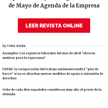
de Mayo de Agenda de la Empresa
LEER REVISTA ONLINE
ÚLTIMA HORA
Asempleo: Los registros laborales del mes de abril “ofrecen
motivos para la esperanza”
UATAE: la recuperación del trabajo autónomo tendrá “pies de
barro” si no se abordan nuevas medidas de apoyo y extensión de
derechos
Ocho de cada diez españoles consideran muy alto el precio de la
vivienda