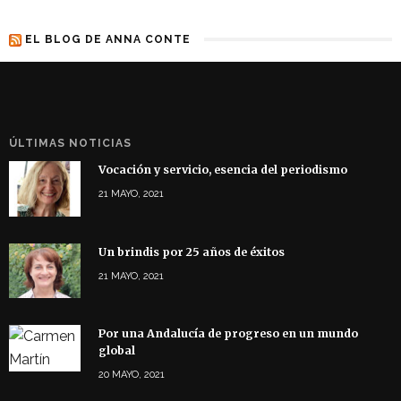
EL BLOG DE ANNA CONTE
ÚLTIMAS NOTICIAS
Vocación y servicio, esencia del periodismo
21 MAYO, 2021
Un brindis por 25 años de éxitos
21 MAYO, 2021
Por una Andalucía de progreso en un mundo
global
20 MAYO, 2021