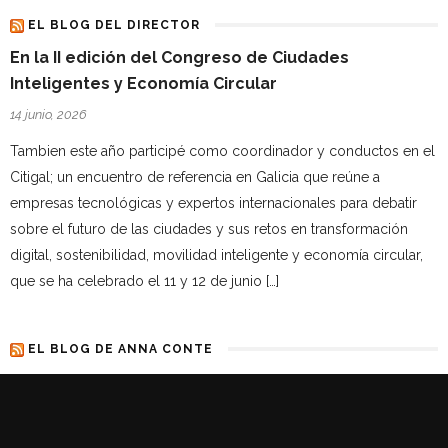
EL BLOG DEL DIRECTOR
En la II edición del Congreso de Ciudades
Inteligentes y Economía Circular
14 junio, 2026
Tambien este año participé como coordinador y conductos en el
Citigal; un encuentro de referencia en Galicia que reúne a
empresas tecnológicas y expertos internacionales para debatir
sobre el futuro de las ciudades y sus retos en transformación
digital, sostenibilidad, movilidad inteligente y economía circular,
que se ha celebrado el 11 y 12 de junio […]
EL BLOG DE ANNA CONTE