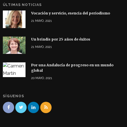
ÚLTIMAS NOTICIAS
Vocación y servicio, esencia del periodismo
21 MAYO, 2021
Un brindis por 25 años de éxitos
21 MAYO, 2021
Por una Andalucía de progreso en un mundo
global
20 MAYO, 2021
SÍGUENOS