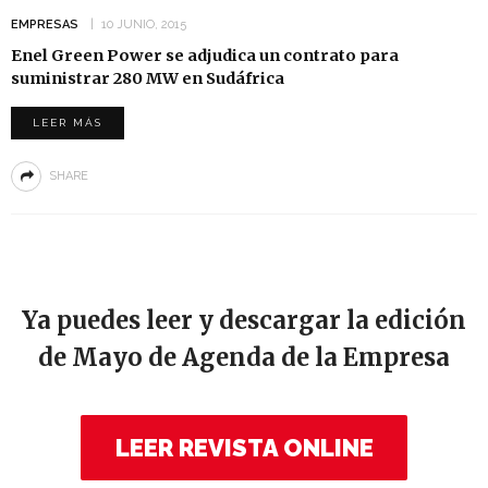
EMPRESAS
10 JUNIO, 2015
Enel Green Power se adjudica un contrato para
suministrar 280 MW en Sudáfrica
LEER MÁS
SHARE
Ya puedes leer y descargar la edición
de Mayo de Agenda de la Empresa
LEER REVISTA ONLINE