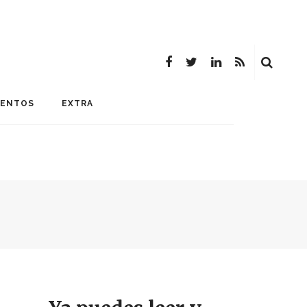
MENTOS
EXTRA