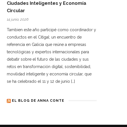
Ciudades Inteligentes y Economía
Circular
14 junio, 2026
Tambien este año participé como coordinador y
conductos en el Citigal; un encuentro de
referencia en Galicia que reúne a empresas
tecnológicas y expertos internacionales para
debatir sobre el futuro de las ciudades y sus
retos en transformación digital, sostenibilidad,
movilidad inteligente y economía circular, que
se ha celebrado el 11 y 12 de junio […]
EL BLOG DE ANNA CONTE