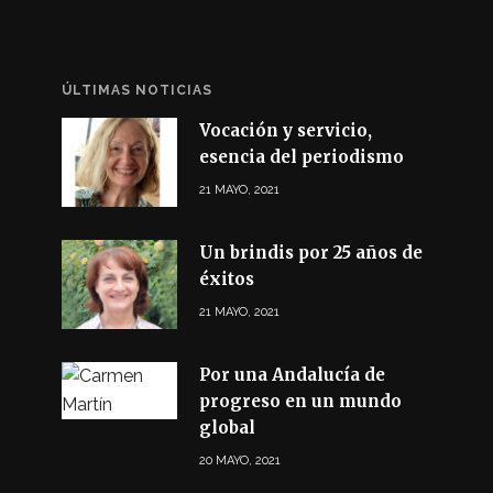
ÚLTIMAS NOTICIAS
Vocación y servicio,
esencia del periodismo
21 MAYO, 2021
Un brindis por 25 años de
éxitos
21 MAYO, 2021
Por una Andalucía de
progreso en un mundo
global
20 MAYO, 2021