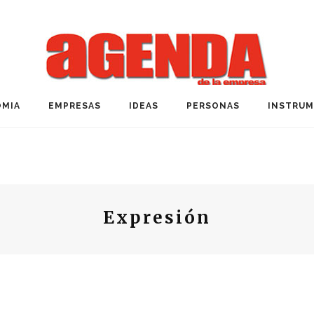
MIA
EMPRESAS
IDEAS
PERSONAS
INSTRU
Expresión