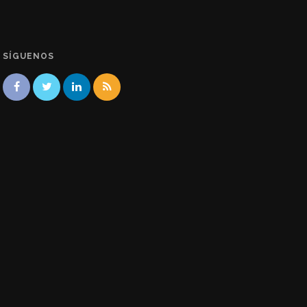
SÍGUENOS