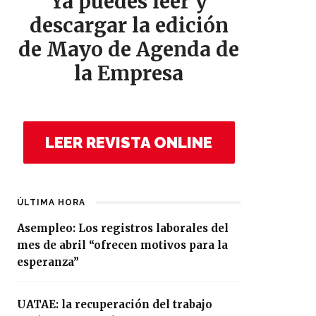
Ya puedes leer y
descargar la edición
de Mayo de Agenda de
la Empresa
LEER REVISTA ONLINE
ÚLTIMA HORA
Asempleo: Los registros laborales del
mes de abril “ofrecen motivos para la
esperanza”
UATAE: la recuperación del trabajo