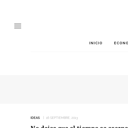
INICIO
ECONO
IDEAS
16 SEPTIEMBRE, 2013