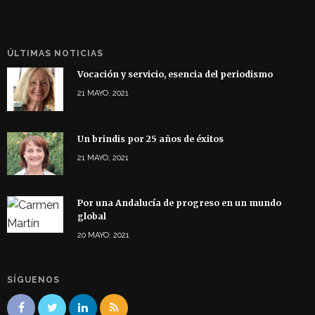
ÚLTIMAS NOTICIAS
Vocación y servicio, esencia del periodismo
21 MAYO, 2021
Un brindis por 25 años de éxitos
21 MAYO, 2021
Por una Andalucía de progreso en un mundo
global
20 MAYO, 2021
SÍGUENOS