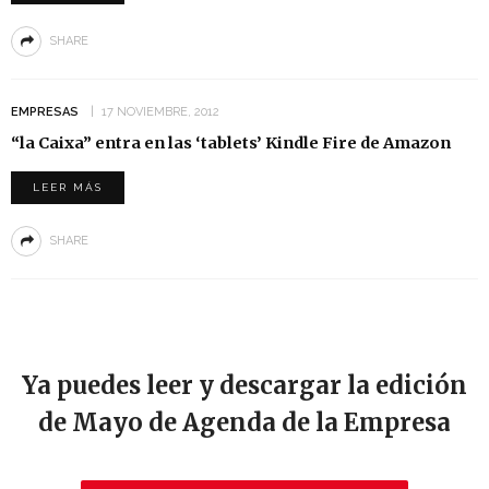
SHARE
EMPRESAS
17 NOVIEMBRE, 2012
“la Caixa” entra en las ‘tablets’ Kindle Fire de Amazon
LEER MÁS
SHARE
Ya puedes leer y descargar la edición
de Mayo de Agenda de la Empresa