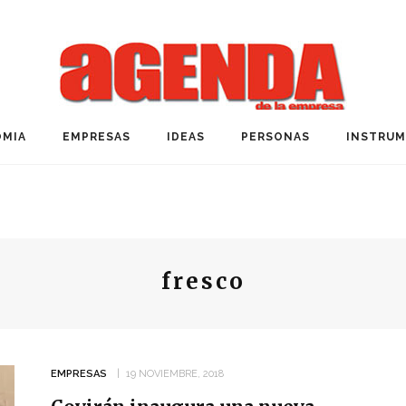
MIA
EMPRESAS
IDEAS
PERSONAS
INSTRU
fresco
EMPRESAS
19 NOVIEMBRE, 2018