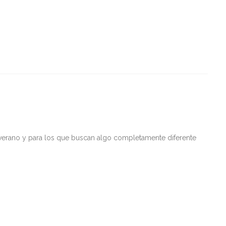
 verano y para los que buscan algo completamente diferente