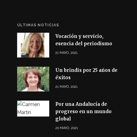
ÚLTIMAS NOTICIAS
Vocación y servicio,
esencia del periodismo
21 MAYO, 2021
Un brindis por 25 años de
éxitos
21 MAYO, 2021
Por una Andalucía de
progreso en un mundo
global
20 MAYO, 2021