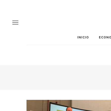
INICIO
ECONO