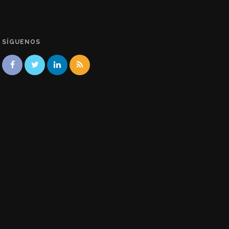
SÍGUENOS