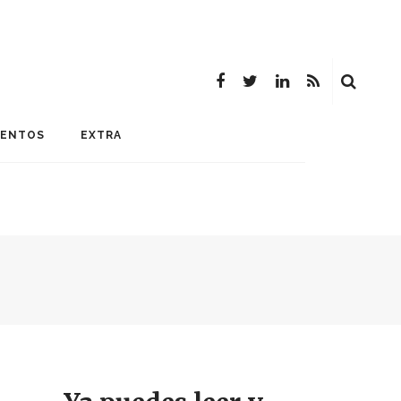
MENTOS
EXTRA