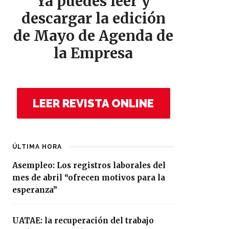
Ya puedes leer y
descargar la edición
de Mayo de Agenda de
la Empresa
LEER REVISTA ONLINE
ÚLTIMA HORA
Asempleo: Los registros laborales del
mes de abril “ofrecen motivos para la
esperanza”
UATAE: la recuperación del trabajo