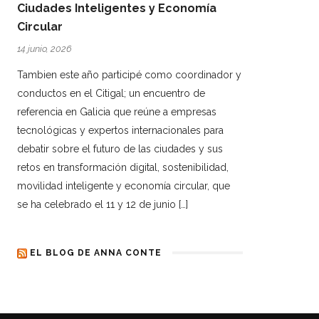
Ciudades Inteligentes y Economía
Circular
14 junio, 2026
Tambien este año participé como coordinador y
conductos en el Citigal; un encuentro de
referencia en Galicia que reúne a empresas
tecnológicas y expertos internacionales para
debatir sobre el futuro de las ciudades y sus
retos en transformación digital, sostenibilidad,
movilidad inteligente y economía circular, que
se ha celebrado el 11 y 12 de junio […]
EL BLOG DE ANNA CONTE