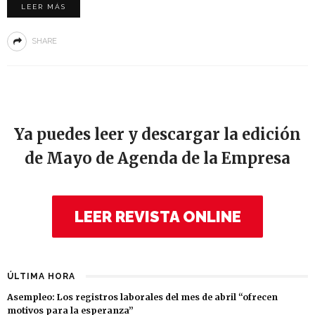
LEER MÁS
SHARE
Ya puedes leer y descargar la edición
de Mayo de Agenda de la Empresa
LEER REVISTA ONLINE
ÚLTIMA HORA
Asempleo: Los registros laborales del mes de abril “ofrecen
motivos para la esperanza”