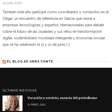
14 junio, 2026
Tambien este año participé como coordinador y conductos en el
Citigal; un encuentro de referencia en Galicia que reúne a
empresas tecnológicas y expertos internacionales para debatir
sobre el futuro de las ciudades y sus retos en transformación
digital, sostenibilidad, movilidad inteligente y economía circular,
que se ha celebrado el 11 y 12 de junio […]
EL BLOG DE ANNA CONTE
ÚLTIMAS NOTICIAS
Vocación y servicio, esencia del periodismo
21 MAYO, 2021