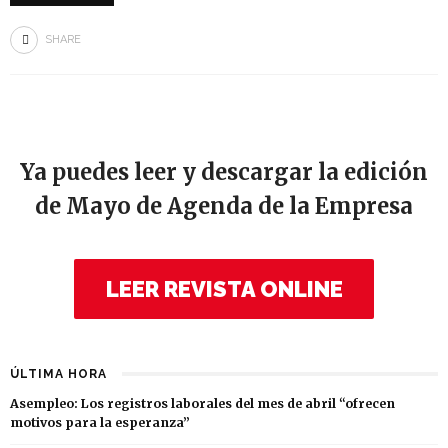
SHARE
Ya puedes leer y descargar la edición
de Mayo de Agenda de la Empresa
LEER REVISTA ONLINE
ÚLTIMA HORA
Asempleo: Los registros laborales del mes de abril “ofrecen
motivos para la esperanza”