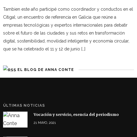
Tambien este año participé como coordinador y conductos en el
Citigal; un encuentro de referencia en Galicia que reúne a
empresas tecnológicas y expertos internacionales para debatir
sobre el futuro de las ciudades y sus retos en transformación
digital, sostenibilidad, movilidad inteligente y economía circular,
que se ha celebrado el 11 y 12 de junio […]
EL BLOG DE ANNA CONTE
ÚLTIMAS NOTICIAS
Vocación y servicio, esencia del periodismo
21 MAYO, 2021