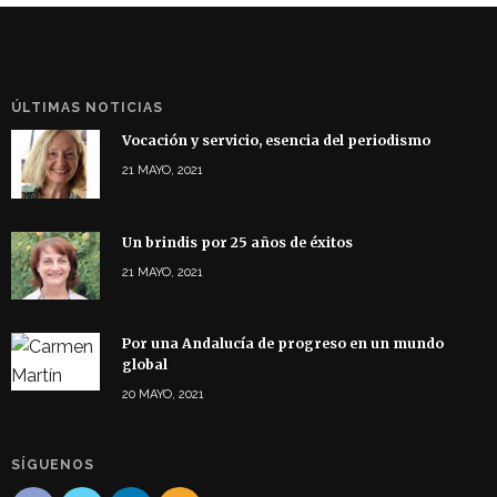
ÚLTIMAS NOTICIAS
Vocación y servicio, esencia del periodismo
21 MAYO, 2021
Un brindis por 25 años de éxitos
21 MAYO, 2021
Por una Andalucía de progreso en un mundo
global
20 MAYO, 2021
SÍGUENOS