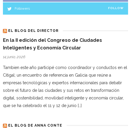
Followers
FOLLOW
EL BLOG DEL DIRECTOR
En la II edición del Congreso de Ciudades
Inteligentes y Economía Circular
14 junio, 2026
Tambien este año participé como coordinador y conductos en el
Citigal; un encuentro de referencia en Galicia que reúne a
empresas tecnológicas y expertos internacionales para debatir
sobre el futuro de las ciudades y sus retos en transformación
digital, sostenibilidad, movilidad inteligente y economía circular,
que se ha celebrado el 11 y 12 de junio […]
EL BLOG DE ANNA CONTE