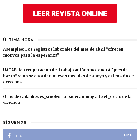
LEER REVISTA ONLINE
ÚLTIMA HORA
Asempleo: Los registros laborales del mes de abril “ofrecen
motivos para la esperanza”
UATAE: la recuperación del trabajo autónomo tendrá “pies de
barro” si no se abordan nuevas medidas de apoyo y extensión de
derechos
Ocho de cada diez españoles consideran muy alto el precio de la
vivienda
SÍGUENOS
Fans
LIKE