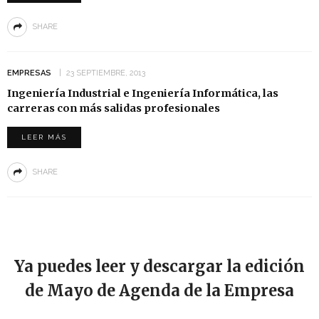
SHARE
EMPRESAS
23 SEPTIEMBRE, 2013
Ingeniería Industrial e Ingeniería Informática, las
carreras con más salidas profesionales
LEER MÁS
SHARE
Ya puedes leer y descargar la edición
de Mayo de Agenda de la Empresa