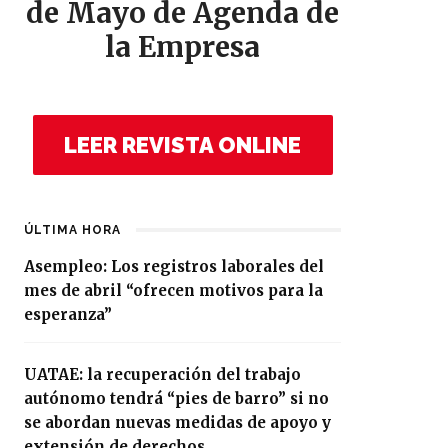
de Mayo de Agenda de
la Empresa
LEER REVISTA ONLINE
ÚLTIMA HORA
Asempleo: Los registros laborales del
mes de abril “ofrecen motivos para la
esperanza”
UATAE: la recuperación del trabajo
autónomo tendrá “pies de barro” si no
se abordan nuevas medidas de apoyo y
extensión de derechos