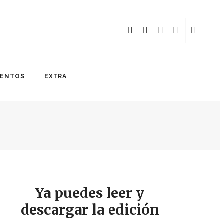
MENTOS
EXTRA
Ya puedes leer y
descargar la edición