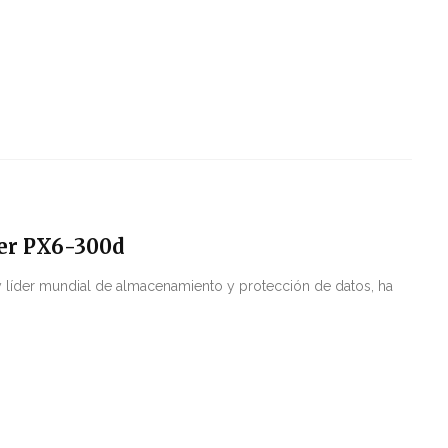
er PX6-300d
líder mundial de almacenamiento y protección de datos, ha