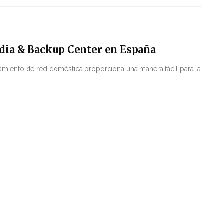
dia & Backup Center en España
namiento de red doméstica proporciona una manera fácil para la