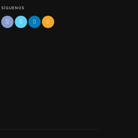
SÍGUENOS