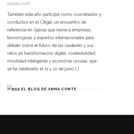
14 junio, 2026
Tambien este año participé como coordinador y
conductos en el Citigal; un encuentro de
referencia en Galicia que reúne a empresas
tecnológicas y expertos internacionales para
debatir sobre el futuro de las ciudades y sus
retos en transformación digital, sostenibilidad,
movilidad inteligente y economía circular, que
se ha celebrado el 11 y 12 de junio […]
EL BLOG DE ANNA CONTE