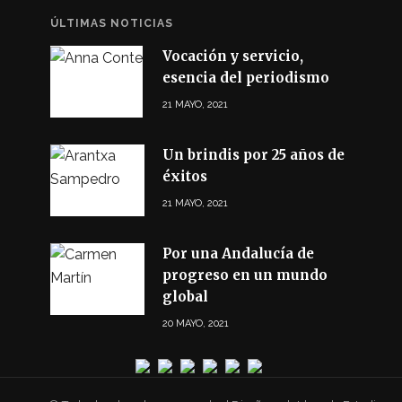
ÚLTIMAS NOTICIAS
Vocación y servicio,
esencia del periodismo
21 MAYO, 2021
Un brindis por 25 años de
éxitos
21 MAYO, 2021
Por una Andalucía de
progreso en un mundo
global
20 MAYO, 2021