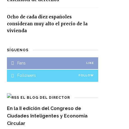
Ocho de cada diez españoles
consideran muy alto el precio de la
vivienda
SÍGUENOS
Fans
LIKE
Followers
FOLLOW
EL BLOG DEL DIRECTOR
En la II edición del Congreso de
Ciudades Inteligentes y Economía
Circular