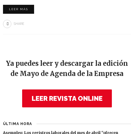
LEER MÁS
SHARE
Ya puedes leer y descargar la edición
de Mayo de Agenda de la Empresa
LEER REVISTA ONLINE
ÚLTIMA HORA
Asempleo: Los registros laborales del mes de abril “ofrecen