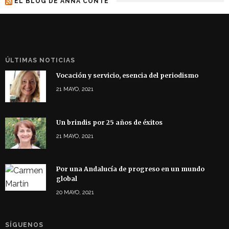
EL BLOG DE ANNA CONTE
ÚLTIMAS NOTICIAS
Vocación y servicio, esencia del periodismo
21 MAYO, 2021
Un brindis por 25 años de éxitos
21 MAYO, 2021
Por una Andalucía de progreso en un mundo
global
20 MAYO, 2021
SÍGUENOS