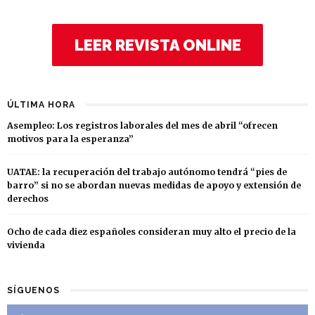
LEER REVISTA ONLINE
ÚLTIMA HORA
Asempleo: Los registros laborales del mes de abril “ofrecen
motivos para la esperanza”
UATAE: la recuperación del trabajo autónomo tendrá “pies de
barro” si no se abordan nuevas medidas de apoyo y extensión de
derechos
Ocho de cada diez españoles consideran muy alto el precio de la
vivienda
SÍGUENOS