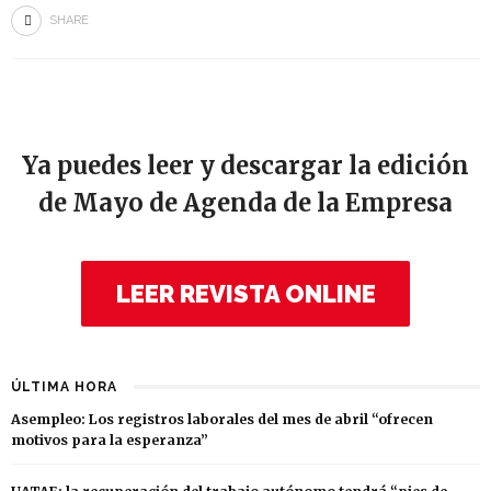
SHARE
Ya puedes leer y descargar la edición
de Mayo de Agenda de la Empresa
LEER REVISTA ONLINE
ÚLTIMA HORA
Asempleo: Los registros laborales del mes de abril “ofrecen
motivos para la esperanza”