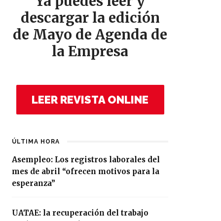
Ya puedes leer y
descargar la edición
de Mayo de Agenda de
la Empresa
LEER REVISTA ONLINE
ÚLTIMA HORA
Asempleo: Los registros laborales del
mes de abril “ofrecen motivos para la
esperanza”
UATAE: la recuperación del trabajo