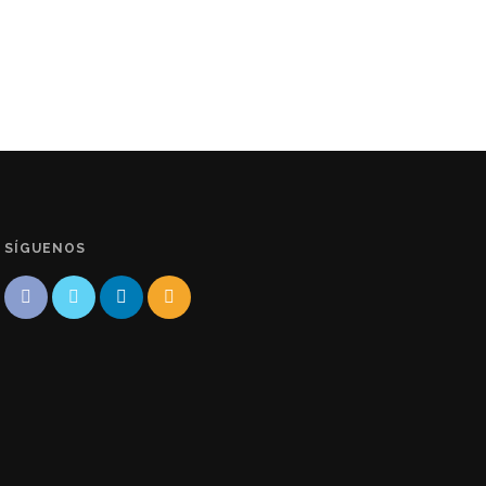
SÍGUENOS