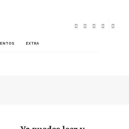
MENTOS
EXTRA