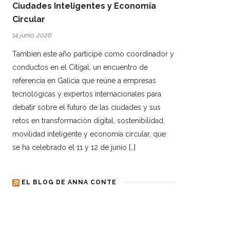
Ciudades Inteligentes y Economía
Circular
14 junio, 2026
Tambien este año participé como coordinador y
conductos en el Citigal; un encuentro de
referencia en Galicia que reúne a empresas
tecnológicas y expertos internacionales para
debatir sobre el futuro de las ciudades y sus
retos en transformación digital, sostenibilidad,
movilidad inteligente y economía circular, que
se ha celebrado el 11 y 12 de junio […]
EL BLOG DE ANNA CONTE