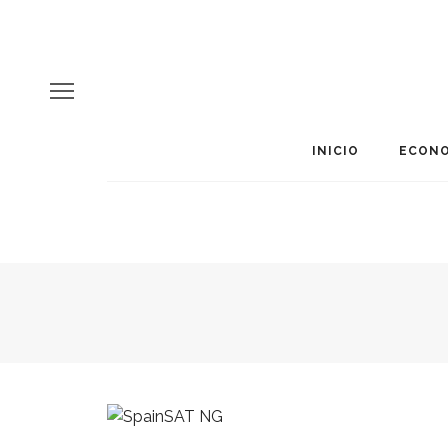
INICIO
ECONO