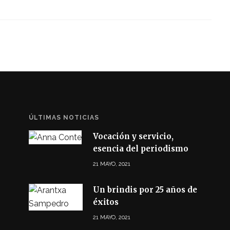
ÚLTIMAS NOTICIAS
Vocación y servicio,
esencia del periodismo
21 MAYO, 2021
Un brindis por 25 años de
éxitos
21 MAYO, 2021