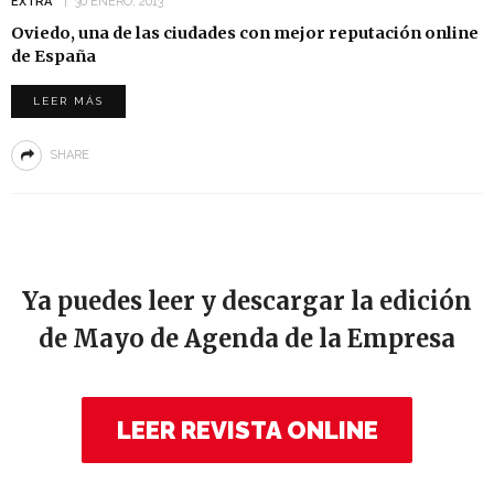
EXTRA
30 ENERO, 2013
Oviedo, una de las ciudades con mejor reputación online
de España
LEER MÁS
SHARE
Ya puedes leer y descargar la edición
de Mayo de Agenda de la Empresa
LEER REVISTA ONLINE