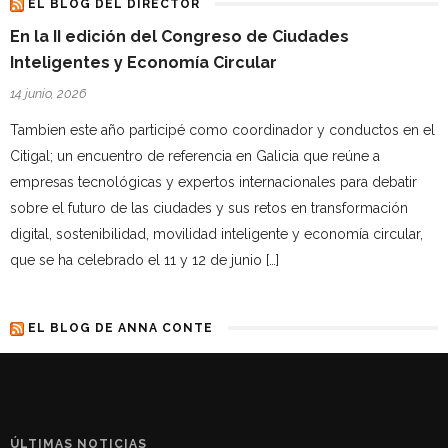
EL BLOG DEL DIRECTOR
En la II edición del Congreso de Ciudades
Inteligentes y Economía Circular
14 junio, 2026
Tambien este año participé como coordinador y conductos en el
Citigal; un encuentro de referencia en Galicia que reúne a
empresas tecnológicas y expertos internacionales para debatir
sobre el futuro de las ciudades y sus retos en transformación
digital, sostenibilidad, movilidad inteligente y economía circular,
que se ha celebrado el 11 y 12 de junio […]
EL BLOG DE ANNA CONTE
ÚLTIMAS NOTICIAS