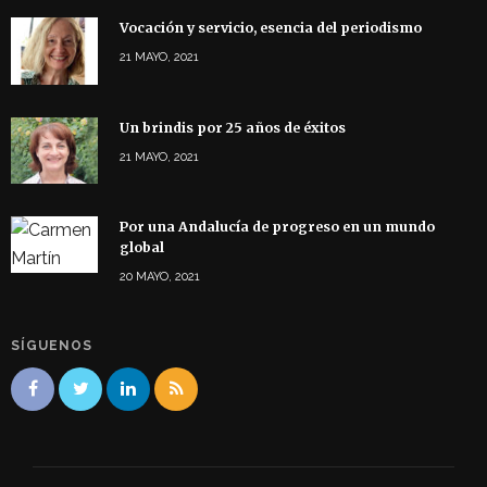
Vocación y servicio, esencia del periodismo
21 MAYO, 2021
Un brindis por 25 años de éxitos
21 MAYO, 2021
Por una Andalucía de progreso en un mundo
global
20 MAYO, 2021
SÍGUENOS