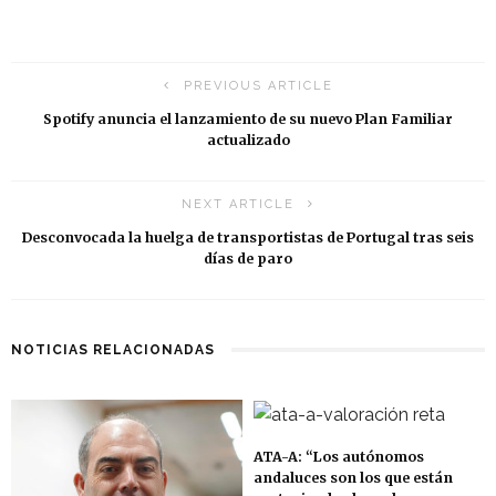
PREVIOUS ARTICLE
Spotify anuncia el lanzamiento de su nuevo Plan Familiar
actualizado
NEXT ARTICLE
Desconvocada la huelga de transportistas de Portugal tras seis
días de paro
NOTICIAS RELACIONADAS
ATA-A: “Los autónomos
andaluces son los que están