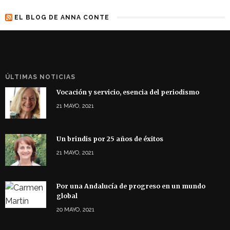
EL BLOG DE ANNA CONTE
ÚLTIMAS NOTICIAS
Vocación y servicio, esencia del periodismo
21 MAYO, 2021
Un brindis por 25 años de éxitos
21 MAYO, 2021
Por una Andalucía de progreso en un mundo
global
20 MAYO, 2021