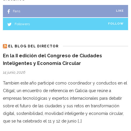
Fans
LIKE
Followers
FOLLOW
EL BLOG DEL DIRECTOR
En la II edición del Congreso de Ciudades
Inteligentes y Economía Circular
14 junio, 2026
Tambien este año participé como coordinador y conductos en el
Citigal; un encuentro de referencia en Galicia que reúne a
empresas tecnológicas y expertos internacionales para debatir
sobre el futuro de las ciudades y sus retos en transformación
digital, sostenibilidad, movilidad inteligente y economía circular,
que se ha celebrado el 11 y 12 de junio […]