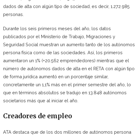
dados de alta con algún tipo de sociedad, es decir, 1.272.985
personas.
Durante los seis primeros meses del año, los datos
publicados por el Ministerio de Trabajo, Migraciones y
Seguridad Social muestran un aumento tanto de los autónomos
persona física como de las sociedades. Así, los primeros
aumentaron un 1% (+20.562 emprendedores) mientras que el
número de autónomos dados de alta en el RETA con algún tipo
de forma jurídica aumentó en un porcentaje similar,
concretamente un 1,1% más en el primer semestre del año, lo
que en términos absolutos se tradujo en 13.848 autónomos
societarios más que al iniciar el año.
Creadores de empleo
ATA destaca que de los dos millones de autónomos persona