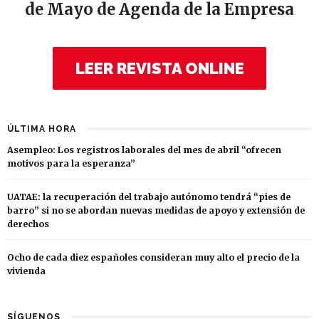
de Mayo de Agenda de la Empresa
LEER REVISTA ONLINE
ÚLTIMA HORA
Asempleo: Los registros laborales del mes de abril “ofrecen
motivos para la esperanza”
UATAE: la recuperación del trabajo autónomo tendrá “pies de
barro” si no se abordan nuevas medidas de apoyo y extensión de
derechos
Ocho de cada diez españoles consideran muy alto el precio de la
vivienda
SÍGUENOS