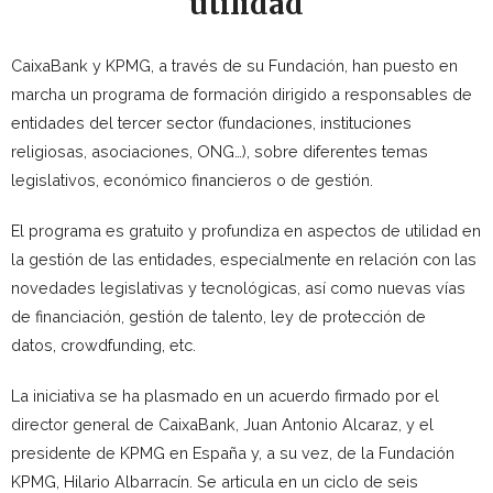
utilidad
CaixaBank y KPMG, a través de su Fundación, han puesto en
marcha un programa de formación dirigido a responsables de
entidades del tercer sector (fundaciones, instituciones
religiosas, asociaciones, ONG…), sobre diferentes temas
legislativos, económico financieros o de gestión.
El programa es gratuito y profundiza en aspectos de utilidad en
la gestión de las entidades, especialmente en relación con las
novedades legislativas y tecnológicas, así como nuevas vías
de financiación, gestión de talento, ley de protección de
datos, crowdfunding, etc.
La iniciativa se ha plasmado en un acuerdo firmado por el
director general de CaixaBank, Juan Antonio Alcaraz, y el
presidente de KPMG en España y, a su vez, de la Fundación
KPMG, Hilario Albarracín. Se articula en un ciclo de seis