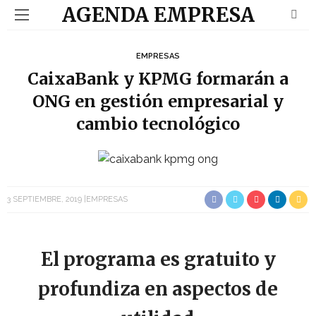
AGENDA EMPRESA
EMPRESAS
CaixaBank y KPMG formarán a
ONG en gestión empresarial y
cambio tecnológico
3 SEPTIEMBRE, 2019
EMPRESAS
El programa es gratuito y
profundiza en aspectos de