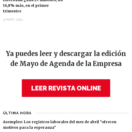
16,8% más, en el primer
trimestre
5 MAYO, 2021
Ya puedes leer y descargar la edición
de Mayo de Agenda de la Empresa
LEER REVISTA ONLINE
ÚLTIMA HORA
Asempleo: Los registros laborales del mes de abril “ofrecen
motivos para la esperanza”