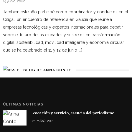
14 junio, 2026
Tambien este año participé como coordinador y conductos en el
Citigal; un encuentro de referencia en Galicia que reúne a
empresas tecnológicas y expertos internacionales para debatir
sobre el futuro de las ciudades y sus retos en transformación
digital, sostenibilidad, movilidad inteligente y economía circular,
que se ha celebrado el 11 y 12 de junio […]
EL BLOG DE ANNA CONTE
ÚLTIMAS NOTICIAS
Vocación y servicio, esencia del periodismo
21 MAYO, 2021