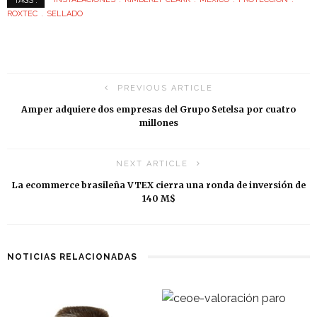
TAGS :
ROXTEC
SELLADO
PREVIOUS ARTICLE
Amper adquiere dos empresas del Grupo Setelsa por cuatro
millones
NEXT ARTICLE
La ecommerce brasileña VTEX cierra una ronda de inversión de
140 M$
NOTICIAS RELACIONADAS