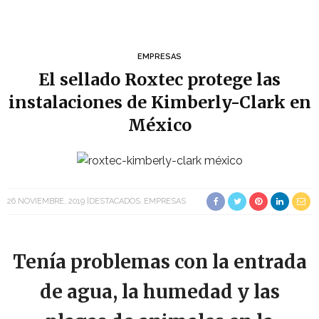
EMPRESAS
El sellado Roxtec protege las
instalaciones de Kimberly-Clark en
México
26 NOVIEMBRE, 2019
DESTACADOS
EMPRESAS
Tenía problemas con la entrada
de agua, la humedad y las