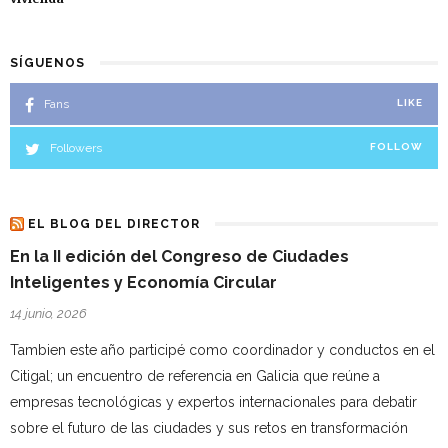
SÍGUENOS
Fans
LIKE
Followers
FOLLOW
EL BLOG DEL DIRECTOR
En la II edición del Congreso de Ciudades
Inteligentes y Economía Circular
14 junio, 2026
Tambien este año participé como coordinador y conductos en el
Citigal; un encuentro de referencia en Galicia que reúne a
empresas tecnológicas y expertos internacionales para debatir
sobre el futuro de las ciudades y sus retos en transformación