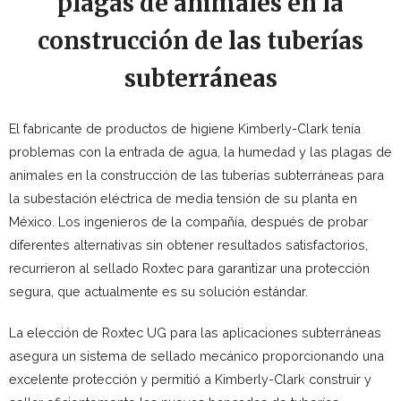
plagas de animales en la
construcción de las tuberías
subterráneas
El fabricante de productos de higiene Kimberly-Clark tenía
problemas con la entrada de agua, la humedad y las plagas de
animales en la construcción de las tuberías subterráneas para
la subestación eléctrica de media tensión de su planta en
México. Los ingenieros de la compañía, después de probar
diferentes alternativas sin obtener resultados satisfactorios,
recurrieron al sellado Roxtec para garantizar una protección
segura, que actualmente es su solución estándar.
La elección de Roxtec UG para las aplicaciones subterráneas
asegura un sistema de sellado mecánico proporcionando una
excelente protección y permitió a Kimberly-Clark construir y