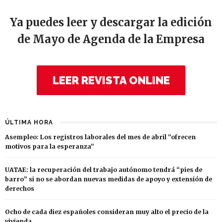
Ya puedes leer y descargar la edición
de Mayo de Agenda de la Empresa
LEER REVISTA ONLINE
ÚLTIMA HORA
Asempleo: Los registros laborales del mes de abril “ofrecen
motivos para la esperanza”
UATAE: la recuperación del trabajo autónomo tendrá “pies de
barro” si no se abordan nuevas medidas de apoyo y extensión de
derechos
Ocho de cada diez españoles consideran muy alto el precio de la
vivienda