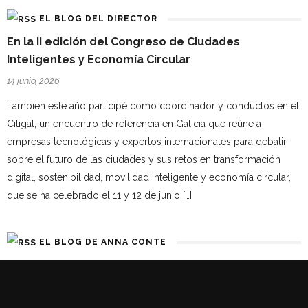
EL BLOG DEL DIRECTOR
En la II edición del Congreso de Ciudades
Inteligentes y Economía Circular
14 junio, 2026
Tambien este año participé como coordinador y conductos en el
Citigal; un encuentro de referencia en Galicia que reúne a
empresas tecnológicas y expertos internacionales para debatir
sobre el futuro de las ciudades y sus retos en transformación
digital, sostenibilidad, movilidad inteligente y economía circular,
que se ha celebrado el 11 y 12 de junio […]
EL BLOG DE ANNA CONTE