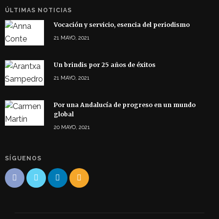
ÚLTIMAS NOTICIAS
Vocación y servicio, esencia del periodismo
21 MAYO, 2021
Un brindis por 25 años de éxitos
21 MAYO, 2021
Por una Andalucía de progreso en un mundo
global
20 MAYO, 2021
SÍGUENOS