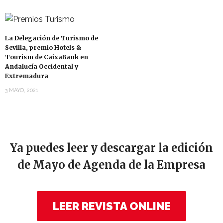
La Delegación de Turismo de
Sevilla, premio Hotels &
Tourism de CaixaBank en
Andalucía Occidental y
Extremadura
3 MAYO, 2021
Ya puedes leer y descargar la edición
de Mayo de Agenda de la Empresa
LEER REVISTA ONLINE