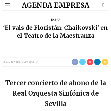
AGENDA EMPRESA
EXTRA
‘El vals de Floristán: Chaikovski’ en
el Teatro de la Maestranza
18 DICIEMBRE, 2019
EXTRA
Tercer concierto de abono de la
Real Orquesta Sinfónica de
Sevilla