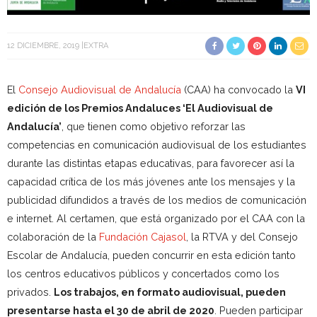
12 DICIEMBRE, 2019
EXTRA
El
Consejo Audiovisual de Andalucía
(CAA) ha convocado la
VI
edición de los Premios Andaluces ‘El Audiovisual de
Andalucía’
, que tienen como objetivo reforzar las
competencias en comunicación audiovisual de los estudiantes
durante las distintas etapas educativas, para favorecer así la
capacidad crítica de los más jóvenes ante los mensajes y la
publicidad difundidos a través de los medios de comunicación
e internet. Al certamen, que está organizado por el CAA con la
colaboración de la
Fundación Cajasol
, la RTVA y del Consejo
Escolar de Andalucía, pueden concurrir en esta edición tanto
los centros educativos públicos y concertados como los
privados.
Los trabajos, en formato audiovisual, pueden
presentarse hasta el 30 de abril de 2020
. Pueden participar