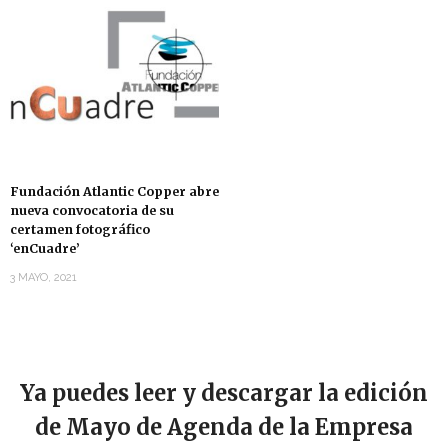
Fundación Atlantic Copper abre
nueva convocatoria de su
certamen fotográfico
‘enCuadre’
3 MAYO, 2021
Ya puedes leer y descargar la edición
de Mayo de Agenda de la Empresa