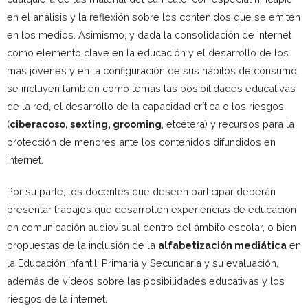
en el análisis y la reflexión sobre los contenidos que se emiten
en los medios. Asimismo, y dada la consolidación de internet
como elemento clave en la educación y el desarrollo de los
más jóvenes y en la configuración de sus hábitos de consumo,
se incluyen también como temas las posibilidades educativas
de la red, el desarrollo de la capacidad crítica o los riesgos
(
ciberacoso, sexting, grooming
, etcétera) y recursos para la
protección de menores ante los contenidos difundidos en
internet.
Por su parte, los docentes que deseen participar deberán
presentar trabajos que desarrollen experiencias de educación
en comunicación audiovisual dentro del ámbito escolar, o bien
propuestas de la inclusión de la
alfabetización mediática
en
la Educación Infantil, Primaria y Secundaria y su evaluación,
además de vídeos sobre las posibilidades educativas y los
riesgos de la internet.