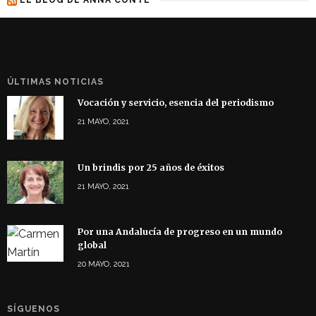
ÚLTIMAS NOTICIAS
Vocación y servicio, esencia del periodismo
21 MAYO, 2021
Un brindis por 25 años de éxitos
21 MAYO, 2021
Por una Andalucía de progreso en un mundo
global
20 MAYO, 2021
SÍGUENOS