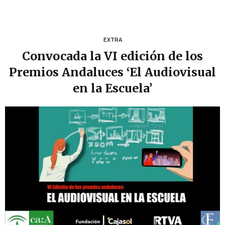
EXTRA
Convocada la VI edición de los
Premios Andaluces ‘El Audiovisual
en la Escuela’