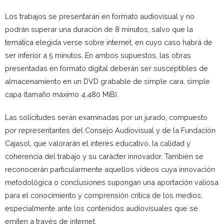
Los trabajos se presentarán en formato audiovisual y no
podrán superar una duración de 8 minutos, salvo que la
temática elegida verse sobre internet, en cuyo caso habrá de
ser inferior a 5 minutos. En ambos supuestos, las obras
presentadas en formato digital deberán ser susceptibles de
almacenamiento en un DVD grabable de simple cara, simple
capa (tamaño máximo 4.480 MiB).
Las solicitudes serán examinadas por un jurado, compuesto
por representantes del Consejo Audiovisual y de la Fundación
Cajasol, que valorarán el interés educativo, la calidad y
coherencia del trabajo y su carácter innovador. También se
reconocerán particularmente aquellos vídeos cuya innovación
metodológica o conclusiones supongan una aportación valiosa
para el conocimiento y comprensión crítica de los medios,
especialmente ante los contenidos audiovisuales que se
emiten a través de internet.