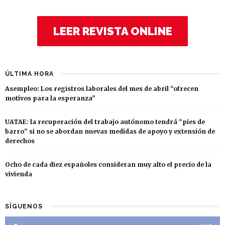
LEER REVISTA ONLINE
ÚLTIMA HORA
Asempleo: Los registros laborales del mes de abril “ofrecen
motivos para la esperanza”
UATAE: la recuperación del trabajo autónomo tendrá “pies de
barro” si no se abordan nuevas medidas de apoyo y extensión de
derechos
Ocho de cada diez españoles consideran muy alto el precio de la
vivienda
SÍGUENOS