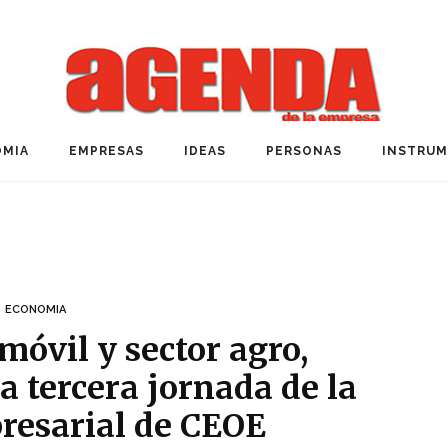
MIA
EMPRESAS
IDEAS
PERSONAS
INSTRU
ECONOMIA
móvil y sector agro,
a tercera jornada de la
resarial de CEOE