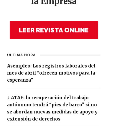
la Empresa
LEER REVISTA ONLINE
ÚLTIMA HORA
Asempleo: Los registros laborales del
mes de abril “ofrecen motivos para la
esperanza”
UATAE: la recuperación del trabajo
autónomo tendrá “pies de barro” si no
se abordan nuevas medidas de apoyo y
extensión de derechos