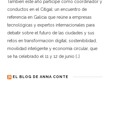
Tambien este año participé como coordinador y
conductos en el Citigal; un encuentro de
referencia en Galicia que reúne a empresas
tecnológicas y expertos internacionales para
debatir sobre el futuro de las ciudades y sus
retos en transformación digital, sostenibilidad,
movilidad inteligente y economía circular, que
se ha celebrado el 11 y 12 de junio […]
EL BLOG DE ANNA CONTE