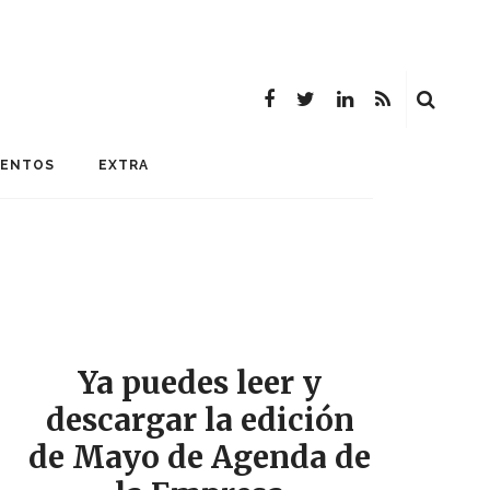
MENTOS
EXTRA
Ya puedes leer y
descargar la edición
de Mayo de Agenda de