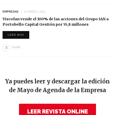
EMPRESAS
10 MARZO, 2015
Viscofan vende el 100% de las acciones del Grupo IAN a
Portobello Capital Gestión por 55,8 millones
LEER MÁS
SHARE
Ya puedes leer y descargar la edición
de Mayo de Agenda de la Empresa
LEER REVISTA ONLINE