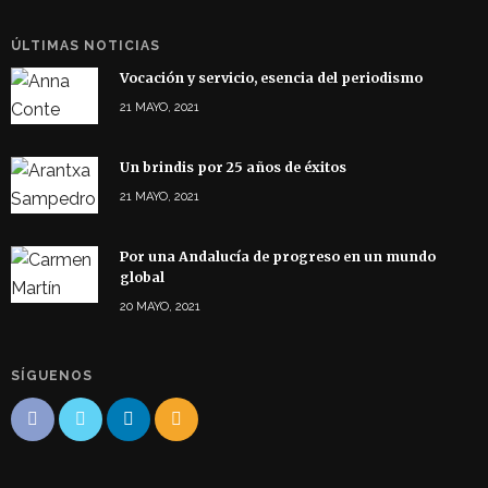
ÚLTIMAS NOTICIAS
Vocación y servicio, esencia del periodismo
21 MAYO, 2021
Un brindis por 25 años de éxitos
21 MAYO, 2021
Por una Andalucía de progreso en un mundo
global
20 MAYO, 2021
SÍGUENOS