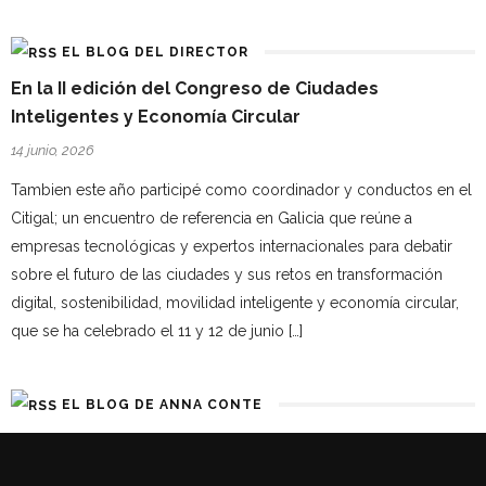
EL BLOG DEL DIRECTOR
En la II edición del Congreso de Ciudades
Inteligentes y Economía Circular
14 junio, 2026
Tambien este año participé como coordinador y conductos en el
Citigal; un encuentro de referencia en Galicia que reúne a
empresas tecnológicas y expertos internacionales para debatir
sobre el futuro de las ciudades y sus retos en transformación
digital, sostenibilidad, movilidad inteligente y economía circular,
que se ha celebrado el 11 y 12 de junio […]
EL BLOG DE ANNA CONTE