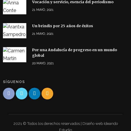
Vocación y servicio, esencia del periodismo
21 MAYO, 2021
Un brindis por 25 años de éxitos
21 MAYO, 2021
Por una Andalucía de progreso en un mundo
global
20 MAYO, 2021
SÍGUENOS
2021 © Todos los derechos reservados | Diseño web Ideando
Estudio