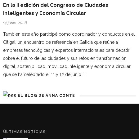
En la II edición del Congreso de Ciudades
Inteligentes y Economía Circular
14 junio, 2026
Tambien este año participé como coordinador y conductos en el
Citigal; un encuentro de referencia en Galicia que reúne a
empresas tecnológicas y expertos internacionales para debatir
sobre el futuro de las ciudades y sus retos en transformación
digital, sostenibilidad, movilidad inteligente y economía circular,
que se ha celebrado el 11 y 12 de junio […]
EL BLOG DE ANNA CONTE
ÚLTIMAS NOTICIAS