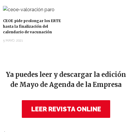
CEOE pide prolongar los ERTE
hasta la finalización del
calendario de vacunación
5 MAYO, 2021
Ya puedes leer y descargar la edición
de Mayo de Agenda de la Empresa
LEER REVISTA ONLINE