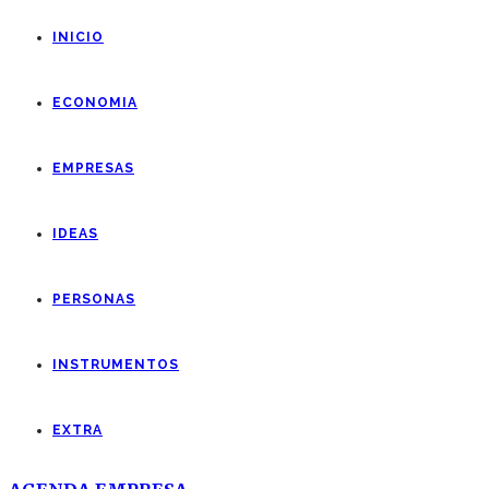
INICIO
ECONOMIA
EMPRESAS
IDEAS
PERSONAS
INSTRUMENTOS
EXTRA