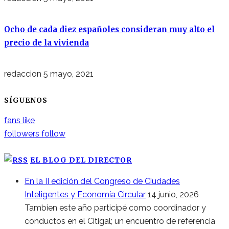
Ocho de cada diez españoles consideran muy alto el
precio de la vivienda
redaccion
5 mayo, 2021
SÍGUENOS
fans
like
followers
follow
EL BLOG DEL DIRECTOR
En la II edición del Congreso de Ciudades
Inteligentes y Economía Circular
14 junio, 2026
Tambien este año participé como coordinador y
conductos en el Citigal; un encuentro de referencia