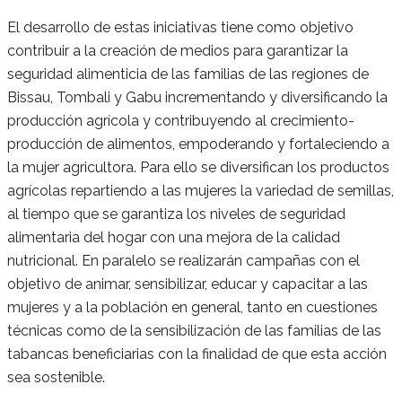
El desarrollo de estas iniciativas tiene como objetivo
contribuir a la creación de medios para garantizar la
seguridad alimenticia de las familias de las regiones de
Bissau, Tombali y Gabu incrementando y diversificando la
producción agrícola y contribuyendo al crecimiento-
producción de alimentos, empoderando y fortaleciendo a
la mujer agricultora. Para ello se diversifican los productos
agrícolas repartiendo a las mujeres la variedad de semillas,
al tiempo que se garantiza los niveles de seguridad
alimentaria del hogar con una mejora de la calidad
nutricional. En paralelo se realizarán campañas con el
objetivo de animar, sensibilizar, educar y capacitar a las
mujeres y a la población en general, tanto en cuestiones
técnicas como de la sensibilización de las familias de las
tabancas beneficiarias con la finalidad de que esta acción
sea sostenible.