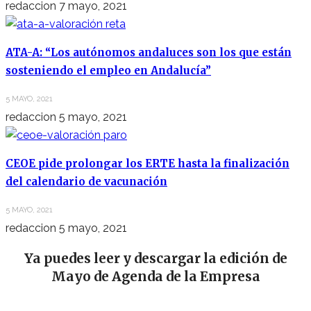
redaccion
7 mayo, 2021
ATA-A: “Los autónomos andaluces son los que están
sosteniendo el empleo en Andalucía”
5 MAYO, 2021
redaccion
5 mayo, 2021
CEOE pide prolongar los ERTE hasta la finalización
del calendario de vacunación
5 MAYO, 2021
redaccion
5 mayo, 2021
Ya puedes leer y descargar la edición de
Mayo de Agenda de la Empresa