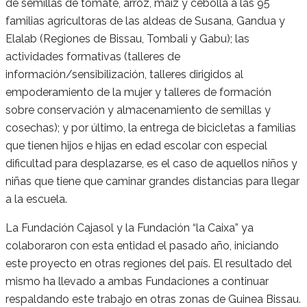
de semillas de tomate, arroz, maíz y cebolla a las 95
familias agricultoras de las aldeas de Susana, Gandua y
Elalab (Regiones de Bissau, Tombali y Gabu); las
actividades formativas (talleres de
información/sensibilización, talleres dirigidos al
empoderamiento de la mujer y talleres de formación
sobre conservación y almacenamiento de semillas y
cosechas); y por último, la entrega de bicicletas a familias
que tienen hijos e hijas en edad escolar con especial
dificultad para desplazarse, es el caso de aquellos niños y
niñas que tiene que caminar grandes distancias para llegar
a la escuela.
La Fundación Cajasol y la Fundación “la Caixa” ya
colaboraron con esta entidad el pasado año, iniciando
este proyecto en otras regiones del país. El resultado del
mismo ha llevado a ambas Fundaciones a continuar
respaldando este trabajo en otras zonas de Guinea Bissau.