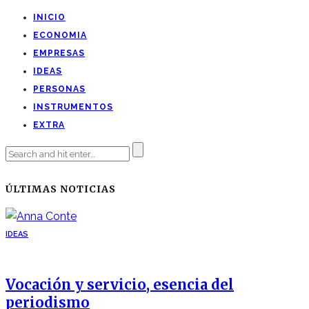
INICIO
ECONOMIA
EMPRESAS
IDEAS
PERSONAS
INSTRUMENTOS
EXTRA
ÚLTIMAS NOTICIAS
IDEAS
Vocación y servicio, esencia del
periodismo