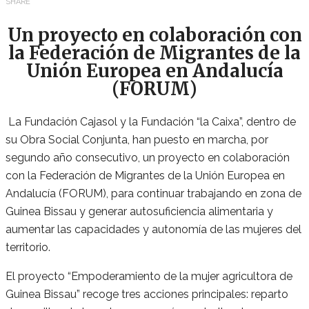
SHARE
Un proyecto en colaboración con
la Federación de Migrantes de la
Unión Europea en Andalucía
(FORUM)
La Fundación Cajasol y la Fundación “la Caixa”, dentro de
su Obra Social Conjunta, han puesto en marcha, por
segundo año consecutivo, un proyecto en colaboración
con la Federación de Migrantes de la Unión Europea en
Andalucía (FORUM), para continuar trabajando en zona de
Guinea Bissau y generar autosuficiencia alimentaria y
aumentar las capacidades y autonomía de las mujeres del
territorio.
El proyecto “Empoderamiento de la mujer agricultora de
Guinea Bissau” recoge tres acciones principales: reparto