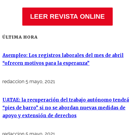
LEER REVISTA ONLINE
ÚLTIMA HORA
Asempleo: Los registros laborales del mes de abril
“ofrecen motivos para la esperanza”
redaccion
5 mayo, 2021
UATAE: la recuperación del trabajo autónomo tendrá
“pies de barro” si no se abordan nuevas medidas de
apoyo y extensión de derechos
redaccion
5 mayo, 2021