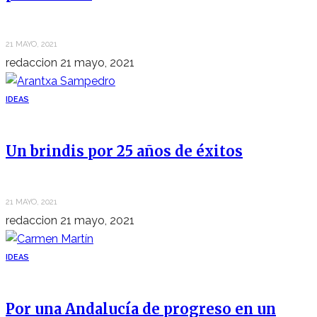
21 MAYO, 2021
redaccion
21 mayo, 2021
IDEAS
Un brindis por 25 años de éxitos
21 MAYO, 2021
redaccion
21 mayo, 2021
IDEAS
Por una Andalucía de progreso en un