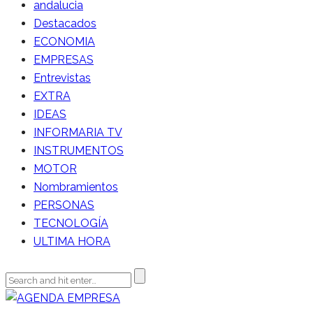
andalucia
Destacados
ECONOMIA
EMPRESAS
Entrevistas
EXTRA
IDEAS
INFORMARIA TV
INSTRUMENTOS
MOTOR
Nombramientos
PERSONAS
TECNOLOGÍA
ULTIMA HORA