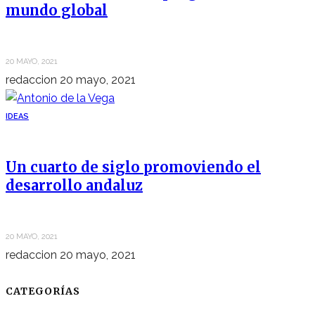
mundo global
20 MAYO, 2021
redaccion
20 mayo, 2021
IDEAS
Un cuarto de siglo promoviendo el
desarrollo andaluz
20 MAYO, 2021
redaccion
20 mayo, 2021
CATEGORÍAS