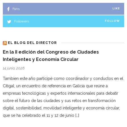
Fans
LIKE
Followers
FOLLOW
EL BLOG DEL DIRECTOR
En la II edición del Congreso de Ciudades
Inteligentes y Economía Circular
14 junio, 2026
Tambien este año participé como coordinador y conductos en el
Citigal; un encuentro de referencia en Galicia que reúne a
empresas tecnológicas y expertos internacionales para debatir
sobre el futuro de las ciudades y sus retos en transformación
digital, sostenibilidad, movilidad inteligente y economía circular,
que se ha celebrado el 11 y 12 de junio […]