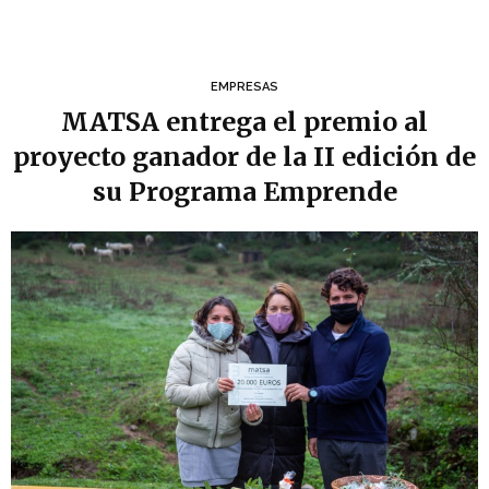
EMPRESAS
MATSA entrega el premio al
proyecto ganador de la II edición de
su Programa Emprende