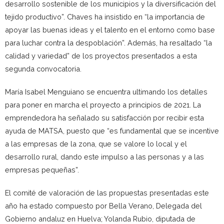
desarrollo sostenible de los municipios y la diversificación del
tejido productivo”. Chaves ha insistido en “la importancia de
apoyar las buenas ideas y el talento en el entorno como base
para luchar contra la despoblación”. Además, ha resaltado “la
calidad y variedad” de los proyectos presentados a esta
segunda convocatoria.
María Isabel Menguiano se encuentra ultimando los detalles
para poner en marcha el proyecto a principios de 2021. La
emprendedora ha señalado su satisfacción por recibir esta
ayuda de MATSA, puesto que “es fundamental que se incentive
a las empresas de la zona, que se valore lo local y el
desarrollo rural, dando este impulso a las personas y a las
empresas pequeñas”.
El comité de valoración de las propuestas presentadas este
año ha estado compuesto por Bella Verano, Delegada del
Gobierno andaluz en Huelva; Yolanda Rubio, diputada de