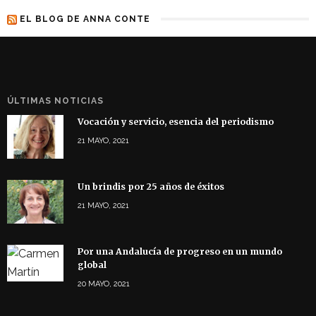
EL BLOG DE ANNA CONTE
ÚLTIMAS NOTICIAS
Vocación y servicio, esencia del periodismo
21 MAYO, 2021
Un brindis por 25 años de éxitos
21 MAYO, 2021
Por una Andalucía de progreso en un mundo
global
20 MAYO, 2021