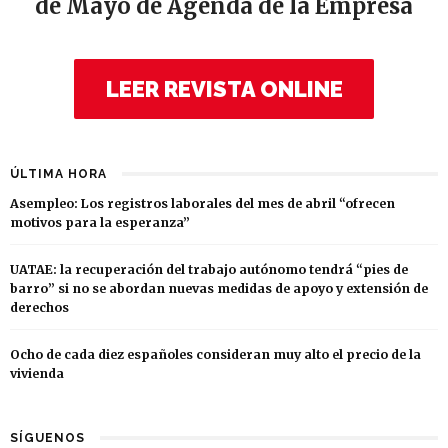
de Mayo de Agenda de la Empresa
LEER REVISTA ONLINE
ÚLTIMA HORA
Asempleo: Los registros laborales del mes de abril “ofrecen
motivos para la esperanza”
UATAE: la recuperación del trabajo autónomo tendrá “pies de
barro” si no se abordan nuevas medidas de apoyo y extensión de
derechos
Ocho de cada diez españoles consideran muy alto el precio de la
vivienda
SÍGUENOS