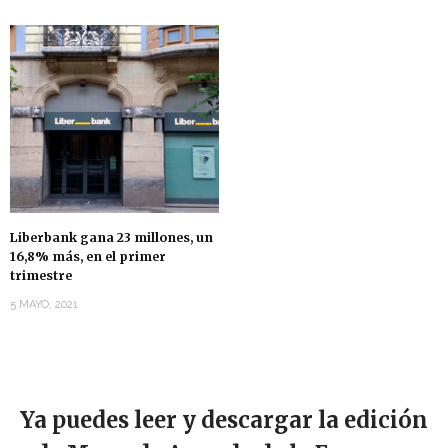
Liberbank gana 23 millones, un
16,8% más, en el primer
trimestre
5 MAYO, 2021
Ya puedes leer y descargar la edición