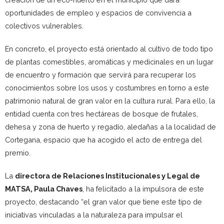
oportunidades de empleo y espacios de convivencia a
colectivos vulnerables.
En concreto, el proyecto está orientado al cultivo de todo tipo
de plantas comestibles, aromáticas y medicinales en un lugar
de encuentro y formación que servirá para recuperar los
conocimientos sobre los usos y costumbres en torno a este
patrimonio natural de gran valor en la cultura rural. Para ello, la
entidad cuenta con tres hectáreas de bosque de frutales,
dehesa y zona de huerto y regadío, aledañas a la localidad de
Cortegana, espacio que ha acogido el acto de entrega del
premio.
La
directora de Relaciones Institucionales y Legal de
MATSA, Paula Chaves
, ha felicitado a la impulsora de este
proyecto, destacando “el gran valor que tiene este tipo de
iniciativas vinculadas a la naturaleza para impulsar el