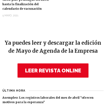
hasta la finalización del
calendario de vacunación
5 MAYO, 2021
Ya puedes leer y descargar la edición
de Mayo de Agenda de la Empresa
LEER REVISTA ONLINE
ÚLTIMA HORA
Asempleo: Los registros laborales del mes de abril “ofrecen
motivos para la esperanza”