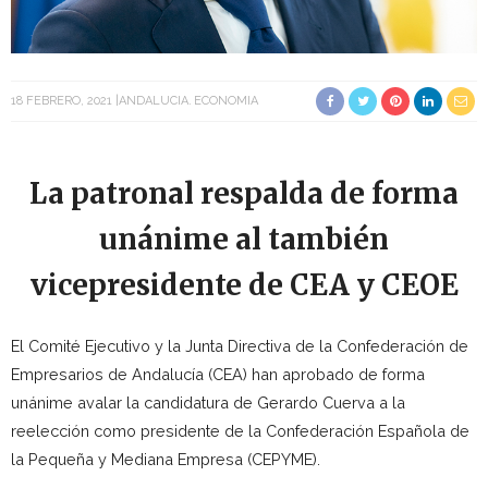
18 FEBRERO, 2021
ANDALUCIA
ECONOMIA
La patronal respalda de forma
unánime al también
vicepresidente de CEA y CEOE
El Comité Ejecutivo y la Junta Directiva de la Confederación de
Empresarios de Andalucía (CEA) han aprobado de forma
unánime avalar la candidatura de Gerardo Cuerva a la
reelección como presidente de la Confederación Española de
la Pequeña y Mediana Empresa (CEPYME).