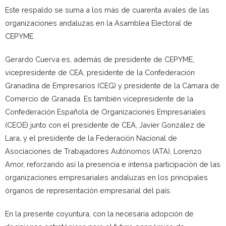
Este respaldo se suma a los más de cuarenta avales de las
organizaciones andaluzas en la Asamblea Electoral de
CEPYME.
Gerardo Cuerva es, además de presidente de CEPYME,
vicepresidente de CEA, presidente de la Confederación
Granadina de Empresarios (CEG) y presidente de la Cámara de
Comercio de Granada. Es también vicepresidente de la
Confederación Española de Organizaciones Empresariales
(CEOE) junto con el presidente de CEA, Javier González de
Lara, y el presidente de la Federación Nacional de
Asociaciones de Trabajadores Autónomos (ATA), Lorenzo
Amor, reforzando así la presencia e intensa participación de las
organizaciones empresariales andaluzas en los principales
órganos de representación empresarial del país.
En la presente coyuntura, con la necesaria adopción de