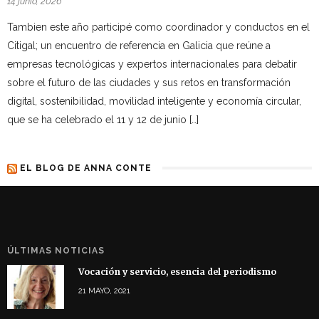
14 junio, 2026
Tambien este año participé como coordinador y conductos en el
Citigal; un encuentro de referencia en Galicia que reúne a
empresas tecnológicas y expertos internacionales para debatir
sobre el futuro de las ciudades y sus retos en transformación
digital, sostenibilidad, movilidad inteligente y economía circular,
que se ha celebrado el 11 y 12 de junio […]
EL BLOG DE ANNA CONTE
ÚLTIMAS NOTICIAS
Vocación y servicio, esencia del periodismo
21 MAYO, 2021