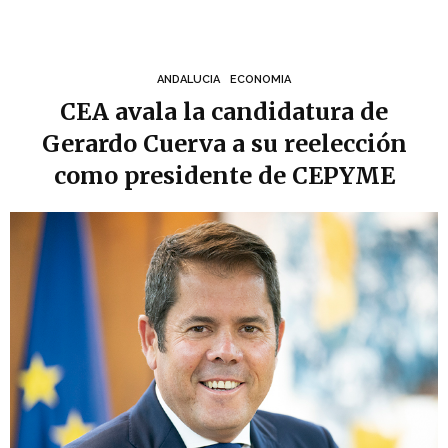
ANDALUCIA
ECONOMIA
CEA avala la candidatura de
Gerardo Cuerva a su reelección
como presidente de CEPYME