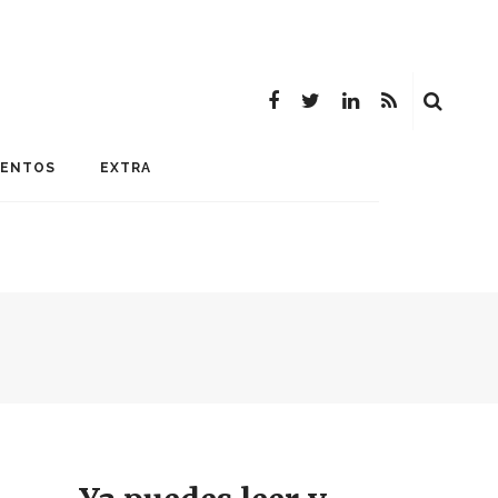
MENTOS
EXTRA