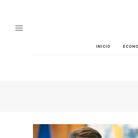
INICIO
ECONO