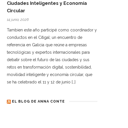
Ciudades Inteligentes y Economía
Circular
14 junio, 2026
Tambien este año participé como coordinador y
conductos en el Citigal; un encuentro de
referencia en Galicia que reúne a empresas
tecnológicas y expertos internacionales para
debatir sobre el futuro de las ciudades y sus
retos en transformación digital, sostenibilidad,
movilidad inteligente y economía circular, que
se ha celebrado el 11 y 12 de junio […]
EL BLOG DE ANNA CONTE