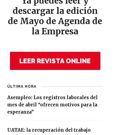
Ya puedes leer y
descargar la edición
de Mayo de Agenda de
la Empresa
LEER REVISTA ONLINE
ÚLTIMA HORA
Asempleo: Los registros laborales del
mes de abril “ofrecen motivos para la
esperanza”
UATAE: la recuperación del trabajo