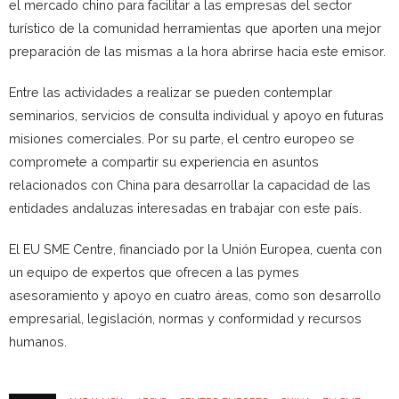
el mercado chino para facilitar a las empresas del sector
turístico de la comunidad herramientas que aporten una mejor
preparación de las mismas a la hora abrirse hacia este emisor.
Entre las actividades a realizar se pueden contemplar
seminarios, servicios de consulta individual y apoyo en futuras
misiones comerciales. Por su parte, el centro europeo se
compromete a compartir su experiencia en asuntos
relacionados con China para desarrollar la capacidad de las
entidades andaluzas interesadas en trabajar con este país.
El EU SME Centre, financiado por la Unión Europea, cuenta con
un equipo de expertos que ofrecen a las pymes
asesoramiento y apoyo en cuatro áreas, como son desarrollo
empresarial, legislación, normas y conformidad y recursos
humanos.