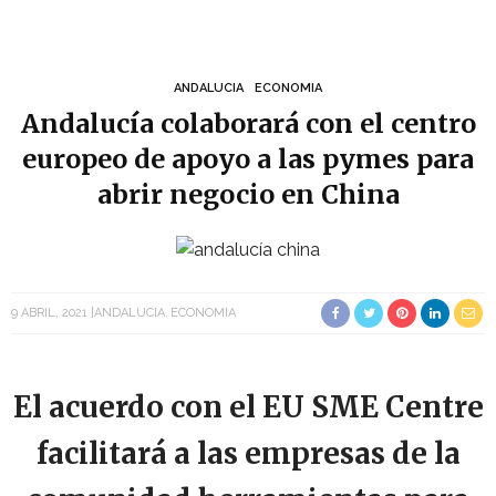
ANDALUCIA
ECONOMIA
Andalucía colaborará con el centro
europeo de apoyo a las pymes para
abrir negocio en China
9 ABRIL, 2021
ANDALUCIA
ECONOMIA
El acuerdo con el EU SME Centre
facilitará a las empresas de la