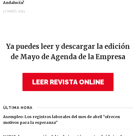
Andalucía?
17 MAYO, 2021
Ya puedes leer y descargar la edición
de Mayo de Agenda de la Empresa
LEER REVISTA ONLINE
ÚLTIMA HORA
Asempleo: Los registros laborales del mes de abril “ofrecen
motivos para la esperanza”