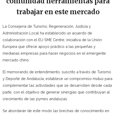
comunidad herramientas para
trabajar en este mercado
La Consejería de Turismo, Regeneración, Justicia y
Administración Local ha establecido un acuerdo de
colaboración con el EU SME Centre, iniciativa de la Unión
Europea que ofrece apoyo práctico a las pequeñas y
medianas empresas para hacer negocios en el emergente
mercado chino.
El memorando de entendimiento, suscrito a través de Turismo
y Deporte de Andalucía, establece un compromiso mutuo para
complementar las actividades que se desarrollen desde cada
parte, con el objetivo de generar sinergias que contribuyan al
crecimiento de las pymes andaluzas.
Se abordarán de este modo las brechas de conocimiento en