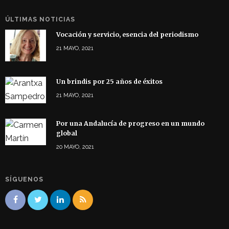
ÚLTIMAS NOTICIAS
Vocación y servicio, esencia del periodismo
21 MAYO, 2021
Un brindis por 25 años de éxitos
21 MAYO, 2021
Por una Andalucía de progreso en un mundo
global
20 MAYO, 2021
SÍGUENOS