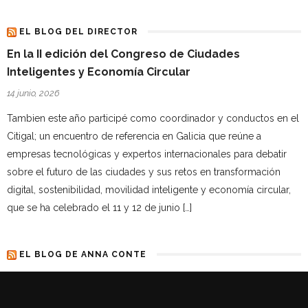
EL BLOG DEL DIRECTOR
En la II edición del Congreso de Ciudades
Inteligentes y Economía Circular
14 junio, 2026
Tambien este año participé como coordinador y conductos en el
Citigal; un encuentro de referencia en Galicia que reúne a
empresas tecnológicas y expertos internacionales para debatir
sobre el futuro de las ciudades y sus retos en transformación
digital, sostenibilidad, movilidad inteligente y economía circular,
que se ha celebrado el 11 y 12 de junio […]
EL BLOG DE ANNA CONTE