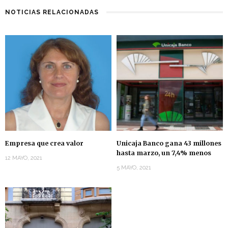
NOTICIAS RELACIONADAS
Empresa que crea valor
Unicaja Banco gana 43 millones
hasta marzo, un 7,4% menos
12 MAYO, 2021
5 MAYO, 2021