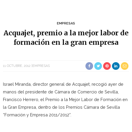
EMPRESAS
Acquajet, premio a la mejor labor de
formación en la gran empresa
11 OCTUBRE, 2012
EMPRESAS
Israel Miranda, director general de Acquajet, recogió ayer de
manos del presidente de Cámara de Comercio de Sevilla,
Francisco Herrero, el Premio a la Mejor Labor de Formación en
la Gran Empresa, dentro de los Premios Cámara de Sevilla
“Formación y Empresa 2011/2012”.