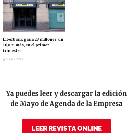
Liberbank gana 23 millones, un
16,8% más, en el primer
trimestre
5 MAYO, 2021
Ya puedes leer y descargar la edición
de Mayo de Agenda de la Empresa
LEER REVISTA ONLINE