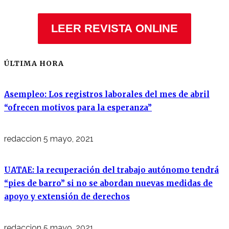
LEER REVISTA ONLINE
ÚLTIMA HORA
Asempleo: Los registros laborales del mes de abril
“ofrecen motivos para la esperanza”
redaccion
5 mayo, 2021
UATAE: la recuperación del trabajo autónomo tendrá
“pies de barro” si no se abordan nuevas medidas de
apoyo y extensión de derechos
redaccion
5 mayo, 2021