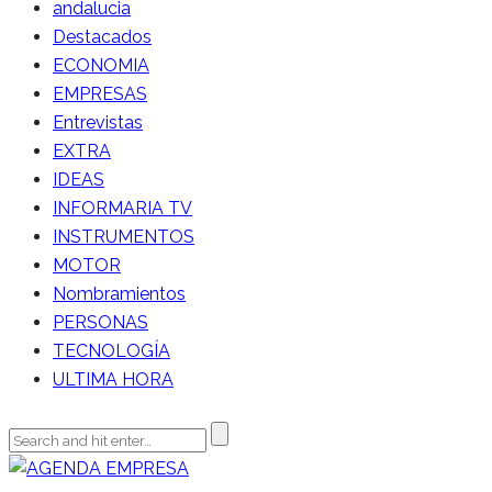
andalucia
Destacados
ECONOMIA
EMPRESAS
Entrevistas
EXTRA
IDEAS
INFORMARIA TV
INSTRUMENTOS
MOTOR
Nombramientos
PERSONAS
TECNOLOGÍA
ULTIMA HORA