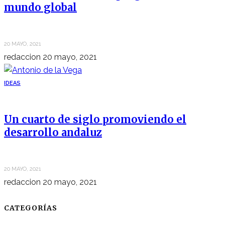
mundo global
20 MAYO, 2021
redaccion
20 mayo, 2021
IDEAS
Un cuarto de siglo promoviendo el
desarrollo andaluz
20 MAYO, 2021
redaccion
20 mayo, 2021
CATEGORÍAS