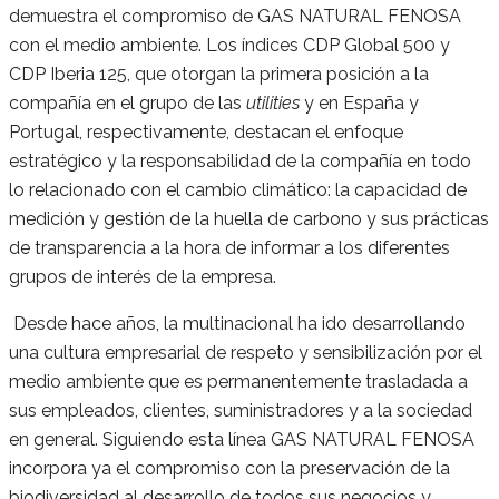
demuestra el compromiso de GAS NATURAL FENOSA
con el medio ambiente. Los índices CDP Global 500 y
CDP Iberia 125, que otorgan la primera posición a la
compañía en el grupo de las
utilities
y en España y
Portugal, respectivamente, destacan el enfoque
estratégico y la responsabilidad de la compañía en todo
lo relacionado con el cambio climático: la capacidad de
medición y gestión de la huella de carbono y sus prácticas
de transparencia a la hora de informar a los diferentes
grupos de interés de la empresa.
Desde hace años, la multinacional ha ido desarrollando
una cultura empresarial de respeto y sensibilización por el
medio ambiente que es permanentemente trasladada a
sus empleados, clientes, suministradores y a la sociedad
en general. Siguiendo esta línea GAS NATURAL FENOSA
incorpora ya el compromiso con la preservación de la
biodiversidad al desarrollo de todos sus negocios y