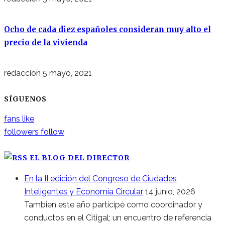
Ocho de cada diez españoles consideran muy alto el
precio de la vivienda
redaccion
5 mayo, 2021
SÍGUENOS
fans
like
followers
follow
EL BLOG DEL DIRECTOR
En la II edición del Congreso de Ciudades
Inteligentes y Economía Circular
14 junio, 2026
Tambien este año participé como coordinador y
conductos en el Citigal; un encuentro de referencia