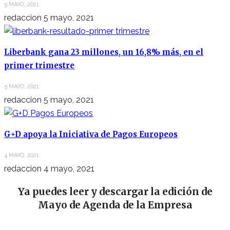
5 MAYO, 2021
redaccion
5 mayo, 2021
Liberbank gana 23 millones, un 16,8% más, en el
primer trimestre
5 MAYO, 2021
redaccion
5 mayo, 2021
G+D apoya la Iniciativa de Pagos Europeos
4 MAYO, 2021
redaccion
4 mayo, 2021
Ya puedes leer y descargar la edición de
Mayo de Agenda de la Empresa