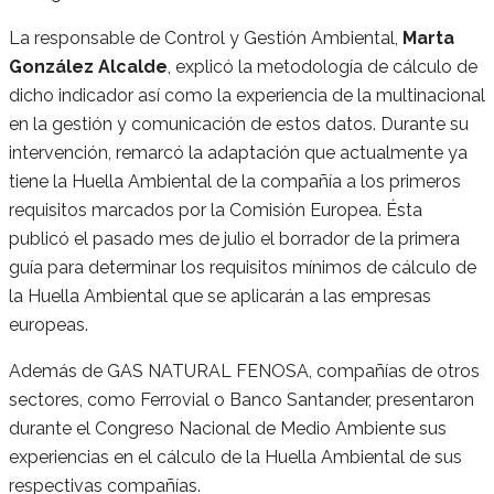
La responsable de Control y Gestión Ambiental,
Marta
González Alcalde
, explicó la metodología de cálculo de
dicho indicador así como la experiencia de la multinacional
en la gestión y comunicación de estos datos. Durante su
intervención, remarcó la adaptación que actualmente ya
tiene la Huella Ambiental de la compañía a los primeros
requisitos marcados por la Comisión Europea. Ésta
publicó el pasado mes de julio el borrador de la primera
guía para determinar los requisitos mínimos de cálculo de
la Huella Ambiental que se aplicarán a las empresas
europeas.
Además de GAS NATURAL FENOSA, compañías de otros
sectores, como Ferrovial o Banco Santander, presentaron
durante el Congreso Nacional de Medio Ambiente sus
experiencias en el cálculo de la Huella Ambiental de sus
respectivas compañías.