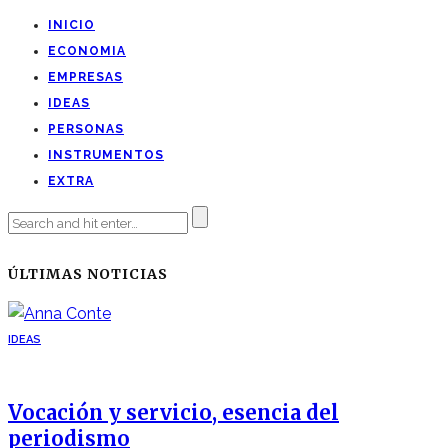
INICIO
ECONOMIA
EMPRESAS
IDEAS
PERSONAS
INSTRUMENTOS
EXTRA
ÚLTIMAS NOTICIAS
IDEAS
Vocación y servicio, esencia del
periodismo