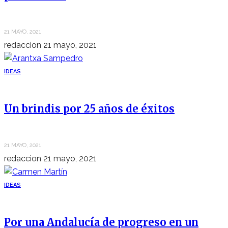
21 MAYO, 2021
redaccion
21 mayo, 2021
IDEAS
Un brindis por 25 años de éxitos
21 MAYO, 2021
redaccion
21 mayo, 2021
IDEAS
Por una Andalucía de progreso en un