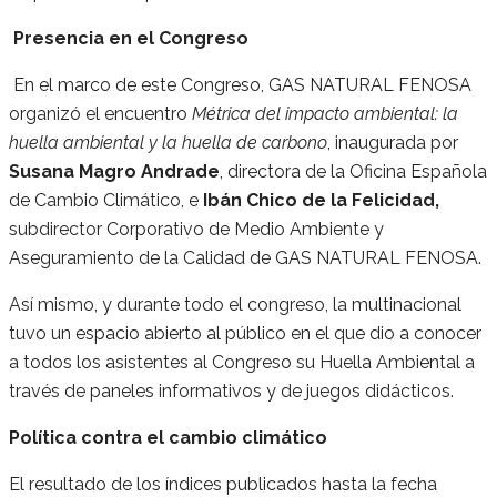
P
resencia en el Congreso
En el marco de este Congreso, GAS NATURAL FENOSA
organizó el encuentro
Métrica del impacto ambiental: la
huella ambiental y la huella de carbono
, inaugurada por
Susana Magro Andrade
, directora de la Oficina Española
de Cambio Climático, e
Ibán Chico de la Felicidad,
subdirector Corporativo de Medio Ambiente y
Aseguramiento de la Calidad de GAS NATURAL FENOSA.
Así mismo, y durante todo el congreso, la multinacional
tuvo un espacio abierto al público en el que dio a conocer
a todos los asistentes al Congreso su Huella Ambiental a
través de paneles informativos y de juegos didácticos.
Política contra el cambio climático
El resultado de los índices publicados hasta la fecha