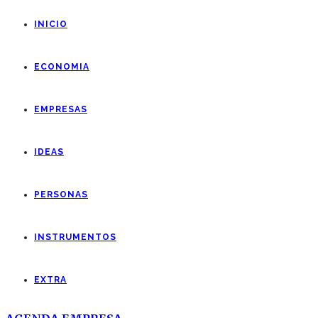
INICIO
ECONOMIA
EMPRESAS
IDEAS
PERSONAS
INSTRUMENTOS
EXTRA