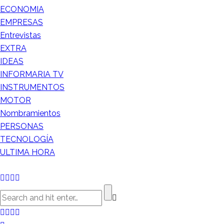
ECONOMIA
EMPRESAS
Entrevistas
EXTRA
IDEAS
INFORMARIA TV
INSTRUMENTOS
MOTOR
Nombramientos
PERSONAS
TECNOLOGÍA
ULTIMA HORA