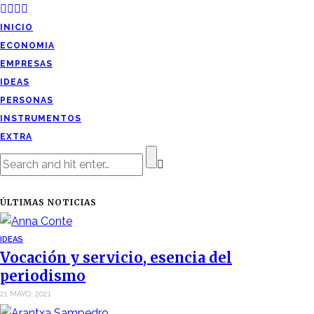
INICIO
ECONOMIA
EMPRESAS
IDEAS
PERSONAS
INSTRUMENTOS
EXTRA
ÚLTIMAS NOTICIAS
IDEAS
Vocación y servicio, esencia del
periodismo
21 MAYO, 2021