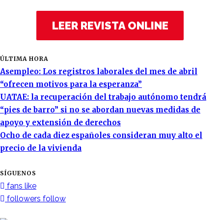
LEER REVISTA ONLINE
ÚLTIMA HORA
Asempleo: Los registros laborales del mes de abril
“ofrecen motivos para la esperanza”
UATAE: la recuperación del trabajo autónomo tendrá
“pies de barro” si no se abordan nuevas medidas de
apoyo y extensión de derechos
Ocho de cada diez españoles consideran muy alto el
precio de la vivienda
SÍGUENOS
fans
like
followers
follow