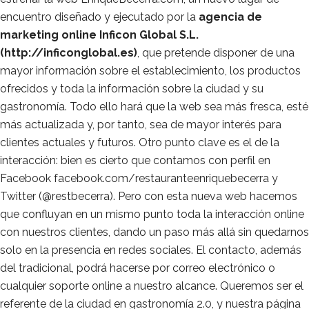
encuentro diseñado y ejecutado por la
agencia de
marketing online Inficon Global S.L.
(http://inficonglobal.es)
, que pretende disponer de una
mayor información sobre el establecimiento, los productos
ofrecidos y toda la información sobre la ciudad y su
gastronomía. Todo ello hará que la web sea más fresca, esté
más actualizada y, por tanto, sea de mayor interés para
clientes actuales y futuros. Otro punto clave es el de la
interacción: bien es cierto que contamos con perfil en
Facebook facebook.com/restauranteenriquebecerra y
Twitter (@restbecerra). Pero con esta nueva web hacemos
que confluyan en un mismo punto toda la interacción online
con nuestros clientes, dando un paso más allá sin quedarnos
solo en la presencia en redes sociales. El contacto, además
del tradicional, podrá hacerse por correo electrónico o
cualquier soporte online a nuestro alcance. Queremos ser el
referente de la ciudad en gastronomía 2.0, y nuestra página