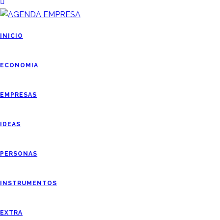
INICIO
ECONOMIA
EMPRESAS
IDEAS
PERSONAS
INSTRUMENTOS
EXTRA