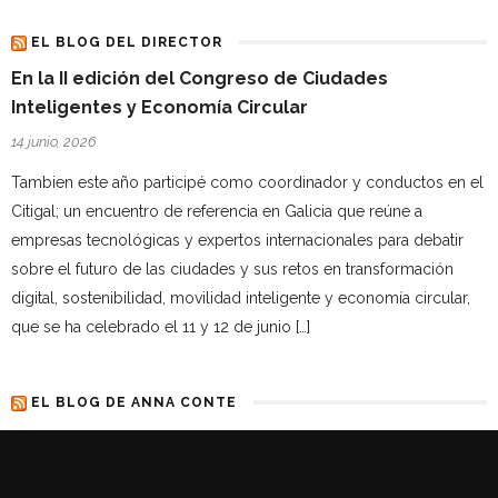
EL BLOG DEL DIRECTOR
En la II edición del Congreso de Ciudades
Inteligentes y Economía Circular
14 junio, 2026
Tambien este año participé como coordinador y conductos en el
Citigal; un encuentro de referencia en Galicia que reúne a
empresas tecnológicas y expertos internacionales para debatir
sobre el futuro de las ciudades y sus retos en transformación
digital, sostenibilidad, movilidad inteligente y economía circular,
que se ha celebrado el 11 y 12 de junio […]
EL BLOG DE ANNA CONTE