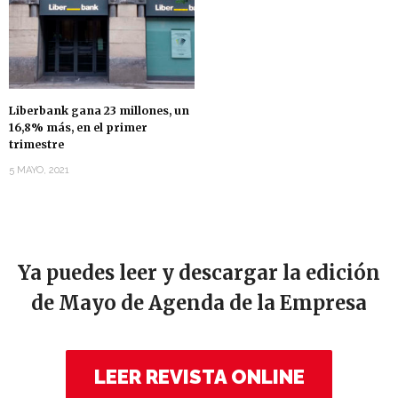
Liberbank gana 23 millones, un
16,8% más, en el primer
trimestre
5 MAYO, 2021
Ya puedes leer y descargar la edición
de Mayo de Agenda de la Empresa
LEER REVISTA ONLINE