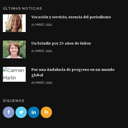
ÚLTIMAS NOTICIAS
Vocación y servicio, esencia del periodismo
21 MAYO, 2021
Un brindis por 25 años de éxitos
21 MAYO, 2021
Por una Andalucía de progreso en un mundo
global
20 MAYO, 2021
SÍGUENOS