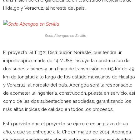
Hidalgo y Veracruz, al noreste del país.
Sede Abengoa en Sevilla
El proyecto ‘SLT 1321 Distribución Noreste’, que tendrá un
importe aproximado de 14 MUS$, incluye la construcción de
dos subestaciones y una línea de transmisión de 115 kV de 49
km de longitud a lo largo de los estado mexicanos de Hidalgo
y Veracruz, al noreste del país. Abengoa será la responsable
de acometer la ingeniería, construcción, puesta en servicio, así
como de las dos subestaciones asociadas, garantizando los
más altos índices de calidad en todos los procesos.
Está previsto que el proyecto se ejecute en un plazo de un
año, y que se entregue a la CFE en marzo de 2014. Abengoa
no tomará participación alguna sobre los activos construidos.