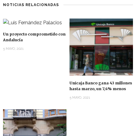
NOTICIAS RELACIONADAS
Un proyecto comprometido con
Andalucía
5 MAYO, 2021
Unicaja Banco gana 43 millones
hasta marzo, un 7,4% menos
5 MAYO, 2021