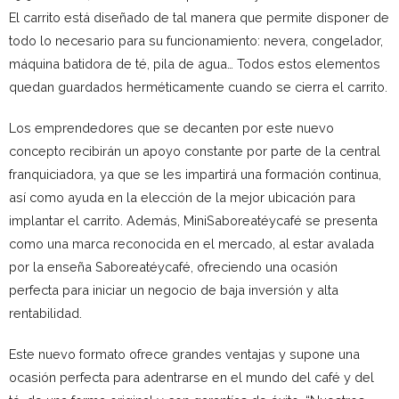
El carrito está diseñado de tal manera que permite disponer de
todo lo necesario para su funcionamiento: nevera, congelador,
máquina batidora de té, pila de agua… Todos estos elementos
quedan guardados herméticamente cuando se cierra el carrito.
Los emprendedores que se decanten por este nuevo
concepto recibirán un apoyo constante por parte de la central
franquiciadora, ya que se les impartirá una formación continua,
así como ayuda en la elección de la mejor ubicación para
implantar el carrito. Además, MiniSaboreatéycafé se presenta
como una marca reconocida en el mercado, al estar avalada
por la enseña Saboreatéycafé, ofreciendo una ocasión
perfecta para iniciar un negocio de baja inversión y alta
rentabilidad.
Este nuevo formato ofrece grandes ventajas y supone una
ocasión perfecta para adentrarse en el mundo del café y del