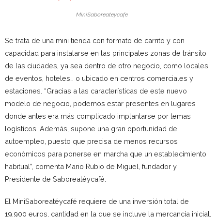
MiniSaboreateycafe
Se trata de una mini tienda con formato de carrito y con
capacidad para instalarse en las principales zonas de tránsito
de las ciudades, ya sea dentro de otro negocio, como locales
de eventos, hoteles… o ubicado en centros comerciales y
estaciones. “Gracias a las características de este nuevo
modelo de negocio, podemos estar presentes en lugares
donde antes era más complicado implantarse por temas
logísticos. Además, supone una gran oportunidad de
autoempleo, puesto que precisa de menos recursos
económicos para ponerse en marcha que un establecimiento
habitual”, comenta Mario Rubio de Miguel, fundador y
Presidente de Saboreatéycafé.
El MiniSaboreatéycafé requiere de una inversión total de
19.900 euros, cantidad en la que se incluye la mercancía inicial.