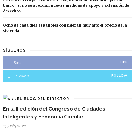
barro” si no se abordan nuevas medidas de apoyo y extensión de
derechos
Ocho de cada diez españoles consideran muy alto el precio de la
vivienda
SÍGUENOS
Fans
LIKE
Followers
FOLLOW
EL BLOG DEL DIRECTOR
En la II edición del Congreso de Ciudades
Inteligentes y Economía Circular
14 junio, 2026