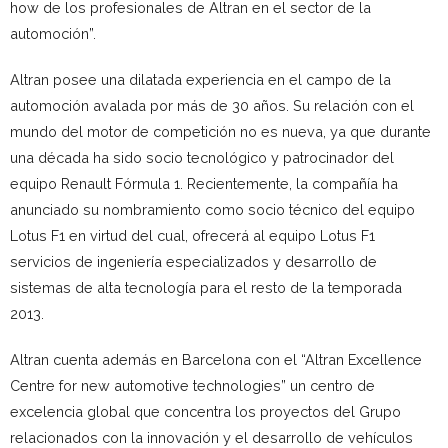
how de los profesionales de Altran en el sector de la
automoción”.
Altran posee una dilatada experiencia en el campo de la
automoción avalada por más de 30 años. Su relación con el
mundo del motor de competición no es nueva, ya que durante
una década ha sido socio tecnológico y patrocinador del
equipo Renault Fórmula 1. Recientemente, la compañía ha
anunciado su nombramiento como socio técnico del equipo
Lotus F1 en virtud del cual, ofrecerá al equipo Lotus F1
servicios de ingeniería especializados y desarrollo de
sistemas de alta tecnología para el resto de la temporada
2013.
Altran cuenta además en Barcelona con el “Altran Excellence
Centre for new automotive technologies” un centro de
excelencia global que concentra los proyectos del Grupo
relacionados con la innovación y el desarrollo de vehículos