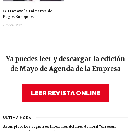
G+D apoya la Iniciativa de
Pagos Europeos
4 MAYO, 2021
Ya puedes leer y descargar la edición
de Mayo de Agenda de la Empresa
LEER REVISTA ONLINE
ÚLTIMA HORA
Asempleo: Los registros laborales del mes de abril “ofrecen