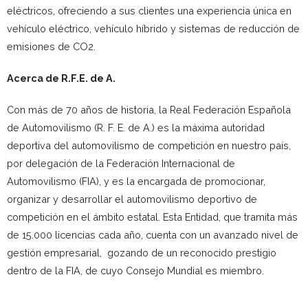
eléctricos, ofreciendo a sus clientes una experiencia única en
vehículo eléctrico, vehículo híbrido y sistemas de reducción de
emisiones de CO2.
Acerca de R.F.E. de A.
Con más de 70 años de historia, la Real Federación Española
de Automovilismo (R. F. E. de A.) es la máxima autoridad
deportiva del automovilismo de competición en nuestro país,
por delegación de la Federación Internacional de
Automovilismo (FIA), y es la encargada de promocionar,
organizar y desarrollar el automovilismo deportivo de
competición en el ámbito estatal. Esta Entidad, que tramita más
de 15.000 licencias cada año, cuenta con un avanzado nivel de
gestión empresarial, gozando de un reconocido prestigio
dentro de la FIA, de cuyo Consejo Mundial es miembro.