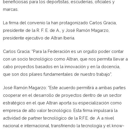
beneficiosas para los deportistas, escuderías, oficiales y
marcas.
La firma del convenio la han protagonizado Carlos Gracia,
presidente de la R. F. E. de A., y José Ramón Magarzo,
presidente ejecutivo de Altran Iberia.
Carlos Gracia: “Para la Federación es un orgullo poder contar
con un socio tecnológico como Altran, que nos permita llevar a
cabo proyectos basados en la innovación y en la docencia,
que son dos pilares fundamentales de nuestro trabajo”.
José Ramón Magarzo: “Este acuerdo permitirá a ambas partes
cooperar en el desarrollo de proyectos dentro de un sector
estratégico en el que Altran aporta su especialización como
empresa de alto valor tecnológico. Esta firma impulsará la
actividad de partner tecnológico de la R.F.E. de .A a nivel
nacional e internacional, transfiriendo la tecnología y el know-