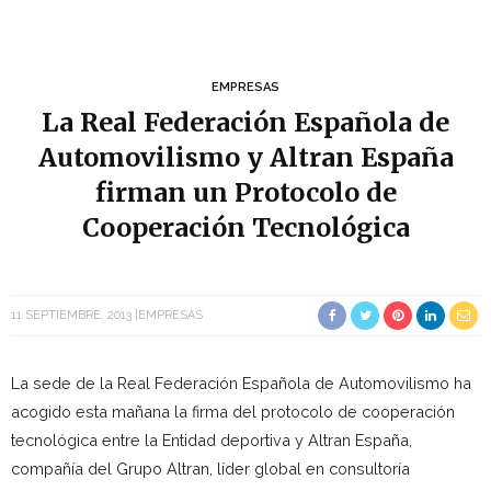
EMPRESAS
La Real Federación Española de
Automovilismo y Altran España
firman un Protocolo de
Cooperación Tecnológica
11 SEPTIEMBRE, 2013
EMPRESAS
La sede de la Real Federación Española de Automovilismo ha
acogido esta mañana la firma del protocolo de cooperación
tecnológica entre la Entidad deportiva y Altran España,
compañía del Grupo Altran, líder global en consultoría