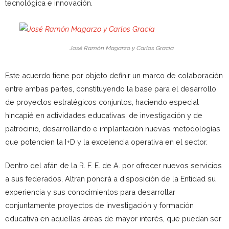
tecnológica e innovación.
José Ramón Magarzo y Carlos Gracia
Este acuerdo tiene por objeto definir un marco de colaboración
entre ambas partes, constituyendo la base para el desarrollo
de proyectos estratégicos conjuntos, haciendo especial
hincapié en actividades educativas, de investigación y de
patrocinio, desarrollando e implantación nuevas metodologías
que potencien la I+D y la excelencia operativa en el sector.
Dentro del afán de la R. F. E. de A. por ofrecer nuevos servicios
a sus federados, Altran pondrá a disposición de la Entidad su
experiencia y sus conocimientos para desarrollar
conjuntamente proyectos de investigación y formación
educativa en aquellas áreas de mayor interés, que puedan ser