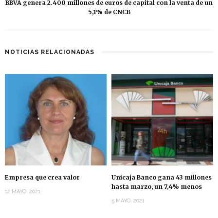
BBVA genera 2.400 millones de euros de capital con la venta de un
5,1% de CNCB
NOTICIAS RELACIONADAS
Empresa que crea valor
Unicaja Banco gana 43 millones
hasta marzo, un 7,4% menos
12 MAYO, 2021
5 MAYO, 2021