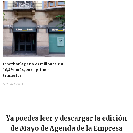
Liberbank gana 23 millones, un
16,8% más, en el primer
trimestre
5 MAYO, 2021
Ya puedes leer y descargar la edición
de Mayo de Agenda de la Empresa