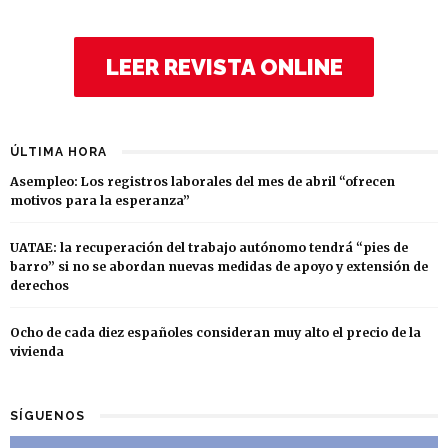
LEER REVISTA ONLINE
ÚLTIMA HORA
Asempleo: Los registros laborales del mes de abril “ofrecen
motivos para la esperanza”
UATAE: la recuperación del trabajo autónomo tendrá “pies de
barro” si no se abordan nuevas medidas de apoyo y extensión de
derechos
Ocho de cada diez españoles consideran muy alto el precio de la
vivienda
SÍGUENOS