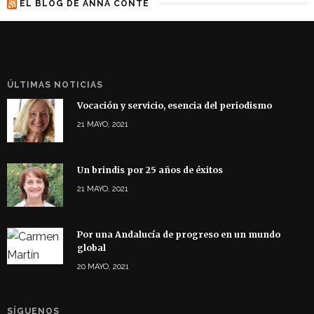
EL BLOG DE ANNA CONTE
ÚLTIMAS NOTICIAS
Vocación y servicio, esencia del periodismo
21 MAYO, 2021
Un brindis por 25 años de éxitos
21 MAYO, 2021
Por una Andalucía de progreso en un mundo
global
20 MAYO, 2021
SÍGUENOS