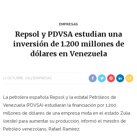
EMPRESAS
Repsol y PDVSA estudian una
inversión de 1.200 millones de
dólares en Venezuela
17 OCTUBRE, 2013
EMPRESAS
La petrolera española Repsol y la estatal Petróleos de
Venezuela (PDVSA) estudiarán la financiación por 1.200
millones de dólares de una empresa mixta en el estado Zulia
(oeste) para aumentar su producción, informó el ministro de
Petróleo venezolano, Rafael Ramírez.