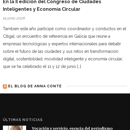
En la II edición del Congreso de Ciudades
Inteligentes y Economía Circular
14 junio, 2026
Tambien este año participé como coordinador y conductos en el
Citigal; un encuentro de referencia en Galicia que reúne a
empresas tecnológicas y expertos internacionales para debatir
sobre el futuro de las ciudades y sus retos en transformación
digital, sostenibilidad, movilidad inteligente y economía circular,
que se ha celebrado el 11 y 12 de junio […]
EL BLOG DE ANNA CONTE
ÚLTIMAS NOTICIAS
Vocación y servicio, esencia del periodismo