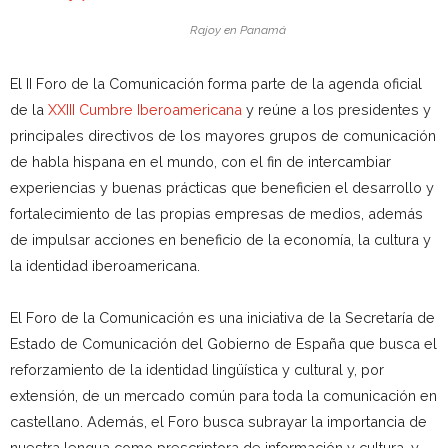
Rajoy en Panamá
El II Foro de la Comunicación forma parte de la agenda oficial
de la
XXIII Cumbre Iberoamericana
y reúne a los presidentes y
principales directivos de los mayores grupos de comunicación
de habla hispana en el mundo, con el fin de intercambiar
experiencias y buenas prácticas que beneficien el desarrollo y
fortalecimiento de las propias empresas de medios, además
de impulsar acciones en beneficio de la economía, la cultura y
la identidad iberoamericana.
El Foro de la Comunicación es una iniciativa de la Secretaría de
Estado de Comunicación del Gobierno de España que busca el
reforzamiento de la identidad lingüística y cultural y, por
extensión, de un mercado común para toda la comunicación en
castellano. Además, el Foro busca subrayar la importancia de
nuestra lengua como prescriptora de información y cultura, y