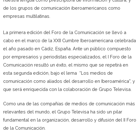
de los grupos de comunicación iberoamericanos como
empresas multilatinas.
La primera edición del Foro de la Comunicación se llevó a
cabo en el marco de la XXII Cumbre Iberoamericana celebrada
el año pasado en Cádiz, España. Ante un público compuesto
por empresarios y periodistas especializados, el I Foro de la
Comunicación resultó un éxito, el mismo que se repetirá en
esta segunda edición, bajo el lema “Los medios de
comunicación como aliados del desarrollo en Iberoamérica”, y
que será enriquecida con la colaboración de Grupo Televisa.
Como una de las compañías de medios de comunicación más
relevantes del mundo, el Grupo Televisa ha sido un pilar
fundamental en la organización, desarrollo y difusión del II Foro
de la Comunicación.