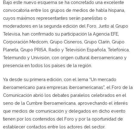
Bajo este nuevo esquema se ha concretado una excelente
convocatoria entre los grupos de medios de habla hispana,
cuyos máximos representantes serán panelistas o
moderadores en la segunda edición del Foro. Junto al Grupo
Televisa, han confirmado su participación la Agencia EFE,
Corporación Medcom, Grupo Cisneros, Grupo Clarín, Grupo
Planeta, Grupo PRISA, Radio y Televisión Española, Telefónica,
Telemundo y Univisión, con origen cultural iberoamericano y
presencia en todos los países de la región.
Ya desde su primera edición, con el lema “Un mercado
iberoamericano para empresas iberoamericanas”, el Foro de la
Comunicación abrió los debates paralelos celebrados en el
seno de la Cumbre Iberoamericana, aprovechando el interés
que medios de comunicación y delegados en dicho evento
tienen por los contenidos del Foro y por la oportunidad de
establecer contactos entre los actores del sector.