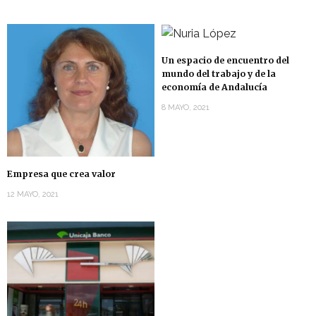
Un espacio de encuentro del
mundo del trabajo y de la
economía de Andalucía
8 MAYO, 2021
Empresa que crea valor
12 MAYO, 2021