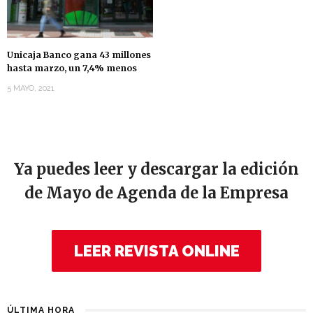
Unicaja Banco gana 43 millones
hasta marzo, un 7,4% menos
5 MAYO, 2021
Ya puedes leer y descargar la edición
de Mayo de Agenda de la Empresa
LEER REVISTA ONLINE
ÚLTIMA HORA