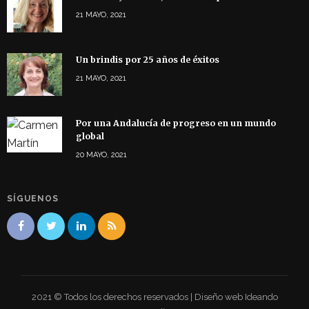
21 MAYO, 2021
Un brindis por 25 años de éxitos
21 MAYO, 2021
Por una Andalucía de progreso en un mundo
global
20 MAYO, 2021
SÍGUENOS
2021 © Todos los derechos reservados | Diseño web Ideando