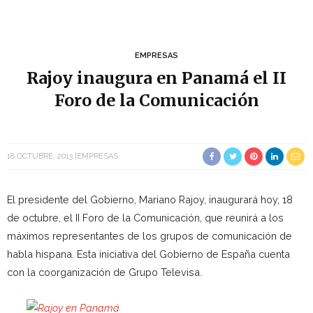
EMPRESAS
Rajoy inaugura en Panamá el II
Foro de la Comunicación
18 OCTUBRE, 2013
EMPRESAS
El presidente del Gobierno, Mariano Rajoy, inaugurará hoy, 18
de octubre, el II Foro de la Comunicación, que reunirá a los
máximos representantes de los grupos de comunicación de
habla hispana. Esta iniciativa del Gobierno de España cuenta
con la coorganización de Grupo Televisa.