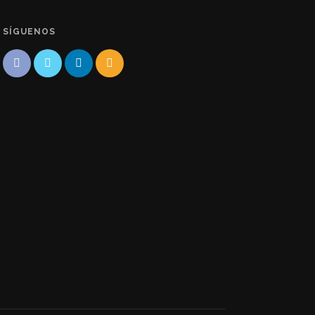
SÍGUENOS