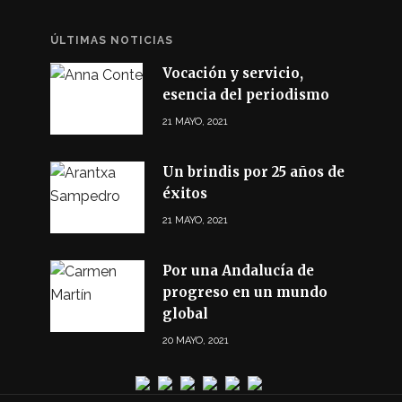
ÚLTIMAS NOTICIAS
Vocación y servicio,
esencia del periodismo
21 MAYO, 2021
Un brindis por 25 años de
éxitos
21 MAYO, 2021
Por una Andalucía de
progreso en un mundo
global
20 MAYO, 2021