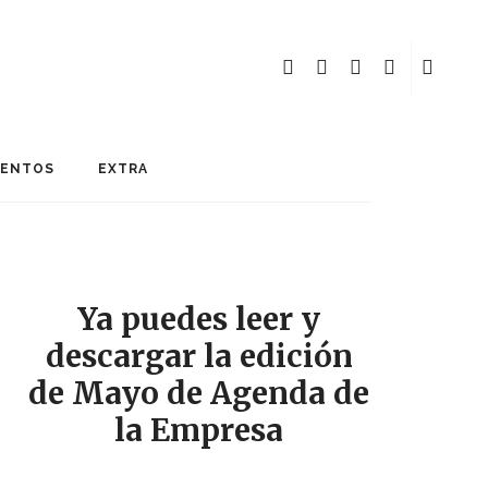
MENTOS
EXTRA
Ya puedes leer y
descargar la edición
de Mayo de Agenda de
la Empresa