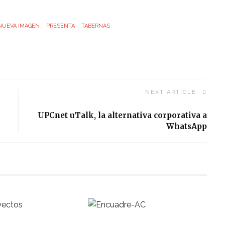
NUEVA IMAGEN
PRESENTA
TABERNAS
NEXT ARTICLE
UPCnet uTalk, la alternativa corporativa a
WhatsApp