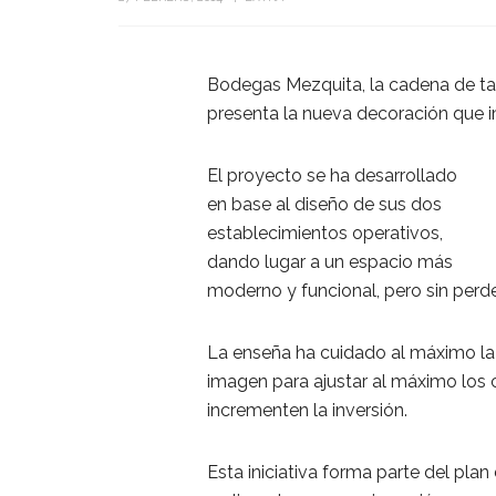
Bodegas Mezquita, la cadena de ta
presenta la nueva decoración que i
El proyecto se ha desarrollado
en base al diseño de sus dos
establecimientos operativos,
dando lugar a un espacio más
moderno y funcional, pero sin perde
La enseña ha cuidado al máximo la s
imagen para ajustar al máximo los c
incrementen la inversión.
Esta iniciativa forma parte del pl