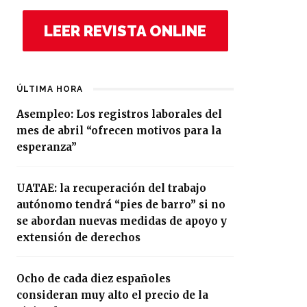
LEER REVISTA ONLINE
ÚLTIMA HORA
Asempleo: Los registros laborales del
mes de abril “ofrecen motivos para la
esperanza”
UATAE: la recuperación del trabajo
autónomo tendrá “pies de barro” si no
se abordan nuevas medidas de apoyo y
extensión de derechos
Ocho de cada diez españoles
consideran muy alto el precio de la