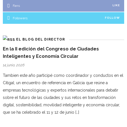
Fans
LIKE
Followers
FOLLOW
EL BLOG DEL DIRECTOR
En la II edición del Congreso de Ciudades
Inteligentes y Economía Circular
14 junio, 2026
Tambien este año participé como coordinador y conductos en el
Citigal; un encuentro de referencia en Galicia que reúne a
empresas tecnológicas y expertos internacionales para debatir
sobre el futuro de las ciudades y sus retos en transformación
digital, sostenibilidad, movilidad inteligente y economía circular,
que se ha celebrado el 11 y 12 de junio […]