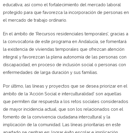
educativa; así como el fortalecimiento del mercado laboral
protegido para que favorezca la incorporación de personas en
el mercado de trabajo ordinario.
En el ámbito de ‘Recursos residenciales temporales’, gracias a
la convocatoria de este programa en Andalucía, se fomentará
la existencia de viviendas temporales que ofrezcan atención
integral y favorezcan la plena autonomía de las personas con
discapacidad, en proceso de inclusión social o personas con
enfermedades de larga duración y sus familias.
Por último, las líneas y proyectos que se desea priorizar en el
ámbito de la ‘Acción Social e interculturalidad’ son aquellas
que permiten dar respuesta a los retos sociales considerados
de mayor incidencia actual, que son los relacionados con el
fomento de la convivencia ciudadana intercultural y la
implicación de la comunidad. Las líneas prioritarias en este
apartado se centran en: lograr éxito escolar e implicación