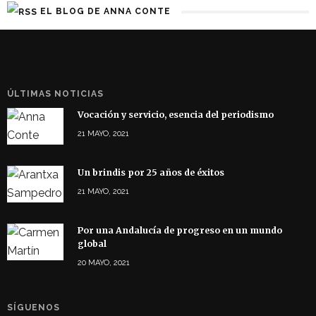
EL BLOG DE ANNA CONTE
ÚLTIMAS NOTICIAS
Vocación y servicio, esencia del periodismo
21 MAYO, 2021
Un brindis por 25 años de éxitos
21 MAYO, 2021
Por una Andalucía de progreso en un mundo
global
20 MAYO, 2021
SÍGUENOS