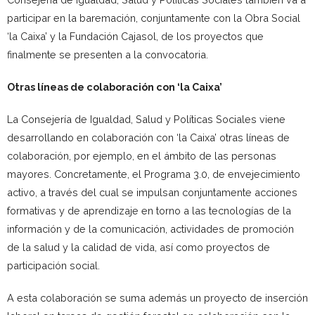
participar en la baremación, conjuntamente con la Obra Social
‘la Caixa’ y la Fundación Cajasol, de los proyectos que
finalmente se presenten a la convocatoria.
Otras líneas de colaboración con ‘la Caixa’
La Consejería de Igualdad, Salud y Políticas Sociales viene
desarrollando en colaboración con ‘la Caixa’ otras líneas de
colaboración, por ejemplo, en el ámbito de las personas
mayores. Concretamente, el Programa 3.0, de envejecimiento
activo, a través del cual se impulsan conjuntamente acciones
formativas y de aprendizaje en torno a las tecnologías de la
información y de la comunicación, actividades de promoción
de la salud y la calidad de vida, así como proyectos de
participación social.
A esta colaboración se suma además un proyecto de inserción