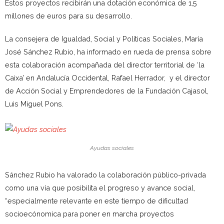
Estos proyectos recibirán una dotación económica de 1,5
millones de euros para su desarrollo.
La consejera de Igualdad, Social y Políticas Sociales, María
José Sánchez Rubio, ha informado en rueda de prensa sobre
esta colaboración acompañada del director territorial de ‘la
Caixa’ en Andalucía Occidental, Rafael Herrador, y el director
de Acción Social y Emprendedores de la Fundación Cajasol,
Luis Miguel Pons.
Ayudas sociales
Sánchez Rubio ha valorado la colaboración público-privada
como una vía que posibilita el progreso y avance social,
“especialmente relevante en este tiempo de dificultad
socioecónomica para poner en marcha proyectos