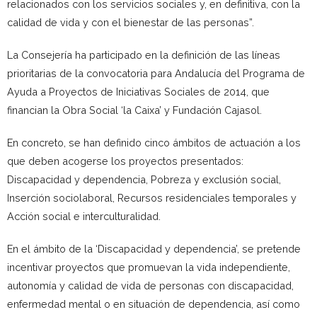
relacionados con los servicios sociales y, en definitiva, con la
calidad de vida y con el bienestar de las personas”.
La Consejería ha participado en la definición de las líneas
prioritarias de la convocatoria para Andalucía del Programa de
Ayuda a Proyectos de Iniciativas Sociales de 2014, que
financian la Obra Social ‘la Caixa’ y Fundación Cajasol.
En concreto, se han definido cinco ámbitos de actuación a los
que deben acogerse los proyectos presentados:
Discapacidad y dependencia, Pobreza y exclusión social,
Inserción sociolaboral, Recursos residenciales temporales y
Acción social e interculturalidad.
En el ámbito de la ‘Discapacidad y dependencia’, se pretende
incentivar proyectos que promuevan la vida independiente,
autonomía y calidad de vida de personas con discapacidad,
enfermedad mental o en situación de dependencia, así como