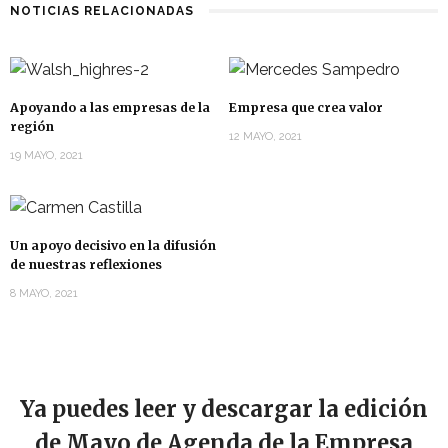
NOTICIAS RELACIONADAS
Apoyando a las empresas de la
Empresa que crea valor
región
12 MAYO, 2021
19 MAYO, 2021
Un apoyo decisivo en la difusión
de nuestras reflexiones
8 MAYO, 2021
Ya puedes leer y descargar la edición
de Mayo de Agenda de la Empresa