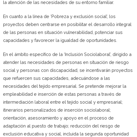
la atención de las necesidades de su entorno familiar.
En cuanto a la línea de ‘Pobreza y exclusión social’, los
proyectos deben centrarse en posibilitar el desarrollo integral
de las personas en situación vulnerabilidad, potenciar sus
capacidades y favorecer la igualdad de oportunidades.
En el ámbito específico de la ‘Inclusión Sociolaboral’, dirigido a
atender las necesidades de personas en situación de riesgo
social y personas con discapacidad, se incentivarán proyectos
que refuercen sus capacidades, adecuándose a las
necesidades del tejido empresarial. Se pretende mejorar la
empleabilidad e inserción de estas personas a través de
intermediación laboral entre el tejido social y empresarial;
itinerarios personalizados de inserción sociolaboral;
orientación, asesoramiento y apoyo en el proceso de
adaptación al puesto de trabajo; reducción del riesgo de
exclusión educativa y social, incluida la segunda oportunidad