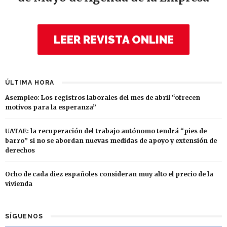
LEER REVISTA ONLINE
ÚLTIMA HORA
Asempleo: Los registros laborales del mes de abril “ofrecen
motivos para la esperanza”
UATAE: la recuperación del trabajo autónomo tendrá “pies de
barro” si no se abordan nuevas medidas de apoyo y extensión de
derechos
Ocho de cada diez españoles consideran muy alto el precio de la
vivienda
SÍGUENOS