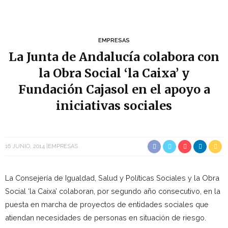
EMPRESAS
La Junta de Andalucía colabora con
la Obra Social ‘la Caixa’ y
Fundación Cajasol en el apoyo a
iniciativas sociales
16 JUNIO, 2014
EMPRESAS
La Consejería de Igualdad, Salud y Políticas Sociales y la Obra
Social ‘la Caixa’ colaboran, por segundo año consecutivo, en la
puesta en marcha de proyectos de entidades sociales que
atiendan necesidades de personas en situación de riesgo.